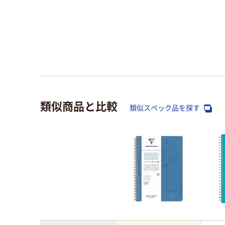
類似商品と比較
類似スペック品を探す