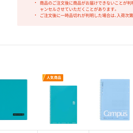
商品のご注文後に商品がお届けできないことが判
ャンセルさせていただくことがあります。
ご注文後に一時品切れが判明した場合は、入荷次
人気商品