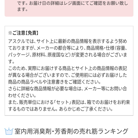
です。お届け日の詳細はレジ画面にてご確認をお願い致し
ます。
※ご注意【免責】
アスクルでは、サイト上に最新の商品情報を表示するよう努め
ておりますが、メーカーの都合等により、商品規格・仕様（容量、
パッケージ、原材料、原産国など）が変更される場合がございま
す。
このため、実際にお届けする商品とサイト上の商品情報の表記
が異なる場合がございますので、ご使用前には必ずお届けした
商品の商品ラベルや注意書きをご確認ください。
さらに詳細な商品情報が必要な場合は、メーカー等にお問い合
わせください。
また、販売単位における「セット」表記は、箱でのお届けをお約束
するものではありません。あらかじめご了承ください。
室内用消臭剤・芳香剤の売れ筋ランキング