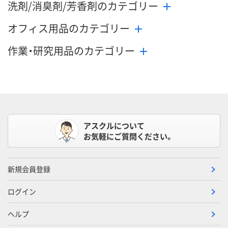
洗剤/消臭剤/芳香剤のカテゴリー
オフィス用品のカテゴリー
作業・研究用品のカテゴリー
アスクルについて
お気軽にご質問ください。
新規会員登録
ログイン
ヘルプ