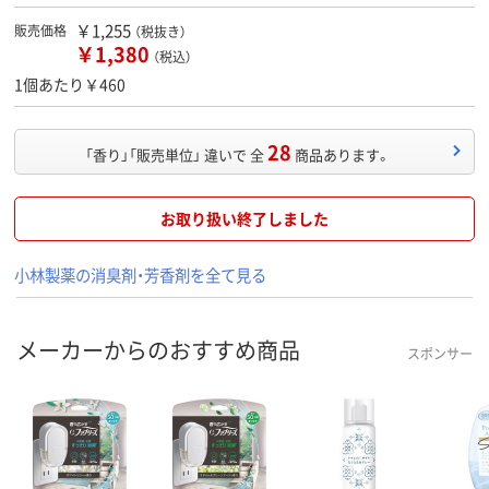
￥1,255
販売価格
（税抜き）
￥1,380
（税込）
1個あたり￥460
28
「香り」「販売単位」 違いで 全
商品あります。
お取り扱い終了しました
小林製薬の消臭剤・芳香剤を全て見る
メーカーからのおすすめ商品
スポンサー