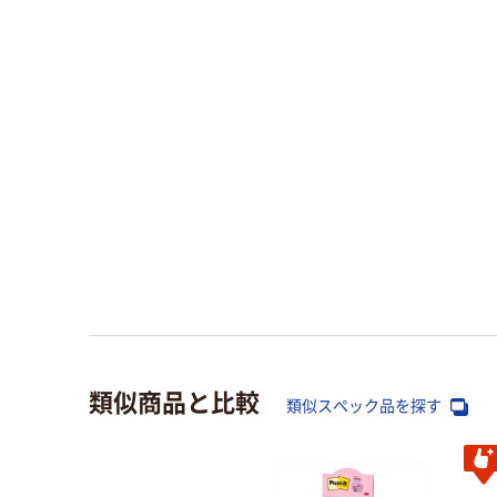
類似商品と比較
類似スペック品を探す