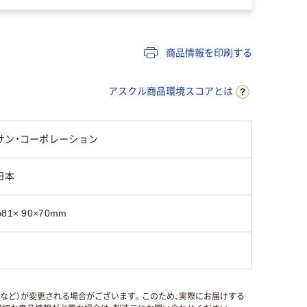
商品情報を印刷する
アスクル商品環境スコアとは
サン・コーポレーション
日本
φ81× 90×70mm
国など）が変更される場合がございます。このため、実際にお届けする