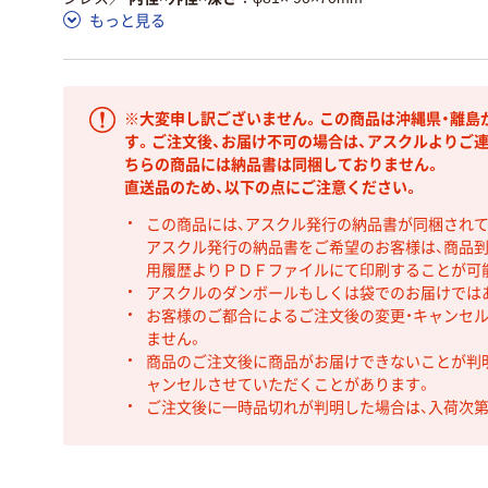
もっと見る
※大変申し訳ございません。この商品は沖縄県・離島
す。ご注文後、お届け不可の場合は、アスクルよりご
ちらの商品には納品書は同梱しておりません。
直送品のため、以下の点にご注意ください。
この商品には、アスクル発行の納品書が同梱され
アスクル発行の納品書をご希望のお客様は、商品到
用履歴よりＰＤＦファイルにて印刷することが可
アスクルのダンボールもしくは袋でのお届けでは
お客様のご都合によるご注文後の変更・キャンセル
ません。
商品のご注文後に商品がお届けできないことが判
ャンセルさせていただくことがあります。
ご注文後に一時品切れが判明した場合は、入荷次