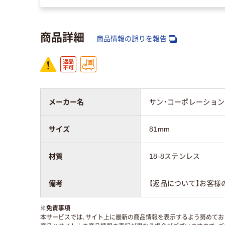
商品詳細
商品情報の誤りを報告
メーカー名
サン・コーポレーション
サイズ
81mm
材質
18-8ステンレス
備考
【返品について】お客様
※
免責事項
本サービスでは、サイト上に最新の商品情報を表示するよう努めており