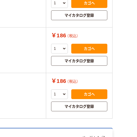
カゴへ
マイカタログ登録
￥186
（税込）
カゴへ
マイカタログ登録
￥186
（税込）
カゴへ
マイカタログ登録