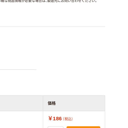
細な商品情報が必要な場合は、製造元にお問い合わせください。
価格
￥186
（税込）