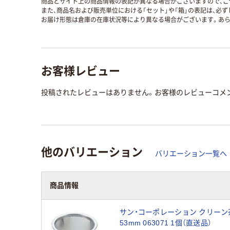
商品とサイト上の商品情報の表記が異なる場合がございますので、ご
また、商品名および販売単位における「セット」や「箱」の表記は、必
お届け形態は倉庫の在庫状況等により異なる場合がございます。あら
お客様レビュー
投稿されたレビューはありません。お客様のレビューコメ
他のバリエーション
バリエーション一覧へ
商品情報
サン・コーポレーション クリーン
53mm 063071 1個（直送品）