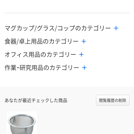
マグカップ/グラス/コップのカテゴリー
食器/卓上用品のカテゴリー
オフィス用品のカテゴリー
作業・研究用品のカテゴリー
あなたが最近チェックした商品
閲覧履歴の削除