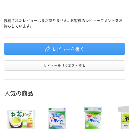
投稿されたレビューはまだありません。お客様のレビューコメントをお
待ちしています。
レビューを書く
レビューをリクエストする
人気の商品