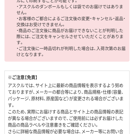
ルにて印刷することが可能です。
・アスクルのダンボールもしくは袋でのお届けではありま
せん。
・お客様のご都合によるご注文後の変更・キャンセル・返品・
交換はお受けできません。
・商品のご注文後に商品がお届けできないことが判明した
際には、ご注文をキャンセルさせていただくことがありま
す。
・ご注文後に一時品切れが判明した場合は、入荷次第のお届
けとなります。
※ご注意【免責】
アスクルでは、サイト上に最新の商品情報を表示するよう努め
ておりますが、メーカーの都合等により、商品規格・仕様（容量、
パッケージ、原材料、原産国など）が変更される場合がございま
す。
このため、実際にお届けする商品とサイト上の商品情報の表記
が異なる場合がございますので、ご使用前には必ずお届けした
商品の商品ラベルや注意書きをご確認ください。
さらに詳細な商品情報が必要な場合は、メーカー等にお問い合