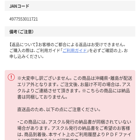
JANコード
4977553011721
備考（ご注意）
【返品について】お客様のご都合による返品はお受けできません。
ご購入の際は、ご利用ガイド「
ご利用ガイド
」を必ずご確認の上、お
申し込みください。
※大変申し訳ございません。この商品は沖縄県・離島が配送
エリア外となります。ご注文後、お届け不可の場合は、アス
クルよりご連絡させて頂きます。※こちらの商品には納品
書は同梱しておりません。
直送品のため、以下の点にご注意ください。
・この商品には、アスクル発行の納品書が同梱されていない
場合があります。アスクル発行の納品書をご希望のお客様
は、商品到着後、本サイト上のご利用履歴よりＰＤＦファイ