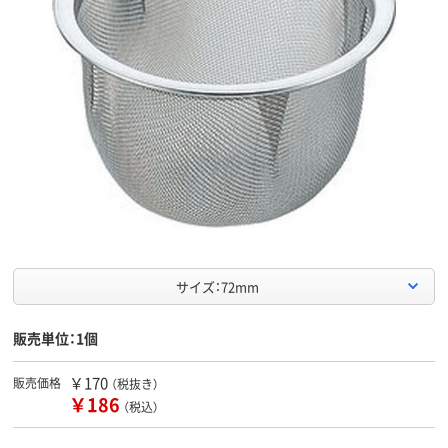
サイズ：72mm
販売単位：1個
￥170
販売価格
（税抜き）
￥186
（税込）