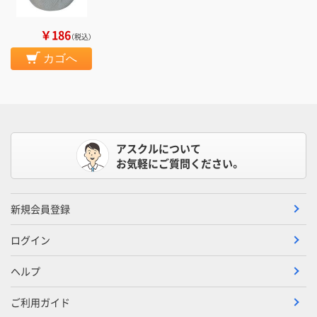
￥186
（税込）
カゴへ
アスクルについて
お気軽にご質問ください。
新規会員登録
ログイン
ヘルプ
ご利用ガイド