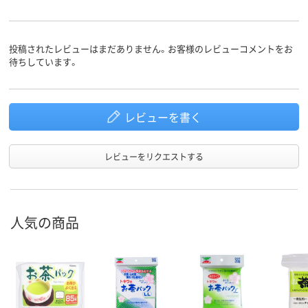
投稿されたレビューはまだありません。お客様のレビューコメントをお
待ちしています。
レビューを書く
レビューをリクエストする
人気の商品