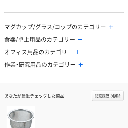
マグカップ/グラス/コップのカテゴリー
食器/卓上用品のカテゴリー
オフィス用品のカテゴリー
作業・研究用品のカテゴリー
あなたが最近チェックした商品
閲覧履歴の削除