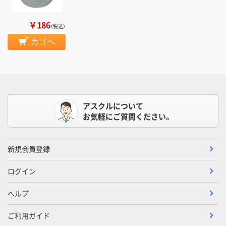
￥186
（税込）
カゴへ
アスクルについて
お気軽にご質問ください。
新規会員登録
ログイン
ヘルプ
ご利用ガイド