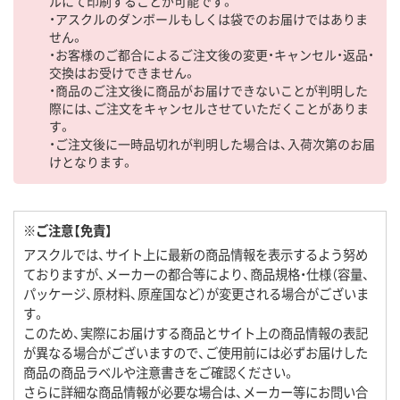
ルにて印刷することが可能です。
・アスクルのダンボールもしくは袋でのお届けではありま
せん。
・お客様のご都合によるご注文後の変更・キャンセル・返品・
交換はお受けできません。
・商品のご注文後に商品がお届けできないことが判明した
際には、ご注文をキャンセルさせていただくことがありま
す。
・ご注文後に一時品切れが判明した場合は、入荷次第のお届
けとなります。
※ご注意【免責】
アスクルでは、サイト上に最新の商品情報を表示するよう努め
ておりますが、メーカーの都合等により、商品規格・仕様（容量、
パッケージ、原材料、原産国など）が変更される場合がございま
す。
このため、実際にお届けする商品とサイト上の商品情報の表記
が異なる場合がございますので、ご使用前には必ずお届けした
商品の商品ラベルや注意書きをご確認ください。
さらに詳細な商品情報が必要な場合は、メーカー等にお問い合