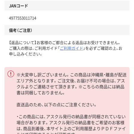
JANコード
4977553011714
備考（ご注意）
【返品について】お客様のご都合による返品はお受けできません。
ご購入の際は、ご利用ガイド「
ご利用ガイド
」を必ずご確認の上、お
申し込みください。
※大変申し訳ございません。この商品は沖縄県・離島が配送
エリア外となります。ご注文後、お届け不可の場合は、アス
クルよりご連絡させて頂きます。※こちらの商品には納品
書は同梱しておりません。
直送品のため、以下の点にご注意ください。
・この商品には、アスクル発行の納品書が同梱されていない
場合があります。アスクル発行の納品書をご希望のお客様
は、商品到着後、本サイト上のご利用履歴よりＰＤＦファイ