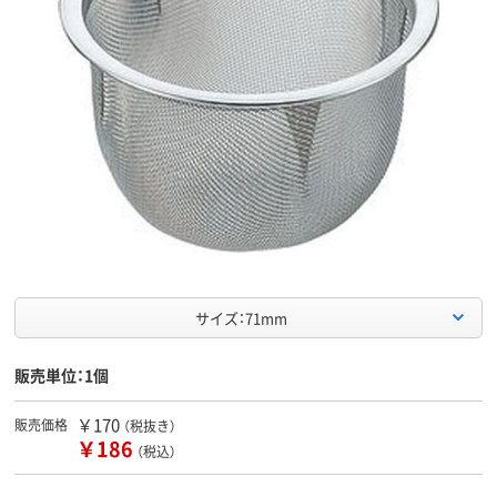
サイズ：71mm
販売単位：1個
￥170
販売価格
（税抜き）
￥186
（税込）