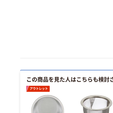
この商品を見た人はこちらも検討
アウトレット