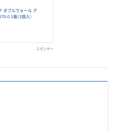
リング ダブルウォール グ
75-0 1箱（2個入）
スポンサー