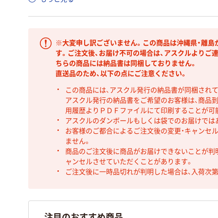
※大変申し訳ございません。この商品は沖縄県・離島
す。ご注文後、お届け不可の場合は、アスクルよりご
ちらの商品には納品書は同梱しておりません。
直送品のため、以下の点にご注意ください。
この商品には、アスクル発行の納品書が同梱され
アスクル発行の納品書をご希望のお客様は、商品到
用履歴よりＰＤＦファイルにて印刷することが可
アスクルのダンボールもしくは袋でのお届けでは
お客様のご都合によるご注文後の変更・キャンセル
ません。
商品のご注文後に商品がお届けできないことが判
ャンセルさせていただくことがあります。
ご注文後に一時品切れが判明した場合は、入荷次
注目のおすすめ商品