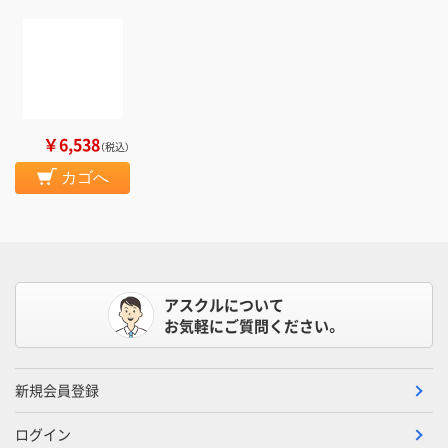
￥6,538
（税込）
カゴへ
アスクルについて
お気軽にご質問ください。
新規会員登録
ログイン