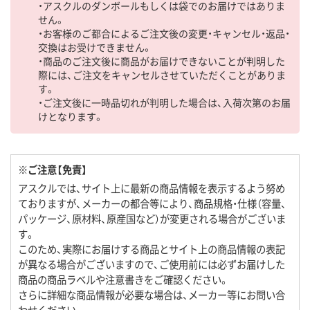
・アスクルのダンボールもしくは袋でのお届けではありま
せん。
・お客様のご都合によるご注文後の変更・キャンセル・返品・
交換はお受けできません。
・商品のご注文後に商品がお届けできないことが判明した
際には、ご注文をキャンセルさせていただくことがありま
す。
・ご注文後に一時品切れが判明した場合は、入荷次第のお届
けとなります。
※ご注意【免責】
アスクルでは、サイト上に最新の商品情報を表示するよう努め
ておりますが、メーカーの都合等により、商品規格・仕様（容量、
パッケージ、原材料、原産国など）が変更される場合がございま
す。
このため、実際にお届けする商品とサイト上の商品情報の表記
が異なる場合がございますので、ご使用前には必ずお届けした
商品の商品ラベルや注意書きをご確認ください。
さらに詳細な商品情報が必要な場合は、メーカー等にお問い合
わせください。