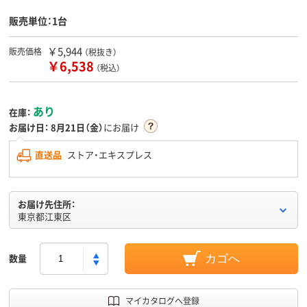
販売単位：1台
￥5,944
販売価格
（税抜き）
￥6,538
（税込）
あり
在庫：
お届け日：
8月21日（金）
にお届け
直送品
ストア・エキスプレス
お届け先住所：
東京都江東区
数量
カゴへ
マイカタログへ登録