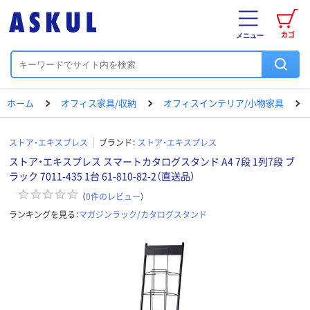
カゴ
メニュー
ホーム
オフィス家具/収納
オフィスインテリア/小物家具
ストア・エキスプレス
ブランド：
ストア・エキスプレス
ストア・エキスプレス スマートカタログスタンド A4 7段 1列7段 ブ
ラック 7011-435 1台 61-810-82-2（直送品）
（
0
件のレビュー
）
ランキングを見る：
マガジンラック/カタログスタンド