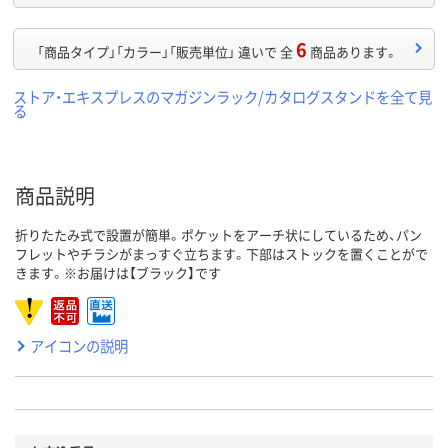
6
「商品タイプ」「カラー」「販売単位」 違いで 全
商品あります。
ストア・エキスプレスのマガジンラック/カタログスタンドを全て見
る
商品説明
折りたたみ式で設置が簡単。ポケットをアーチ状にしているため、パン
フレットやチラシがまっすぐ立ちます。下部はストックを置くことがで
きます。※お届けは【ブラック】です
アイコンの説明