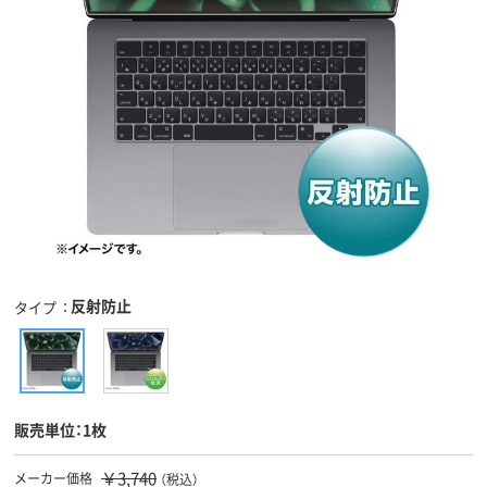
反射防止
タイプ
販売単位：1枚
￥3,740
メーカー価格
（税込）