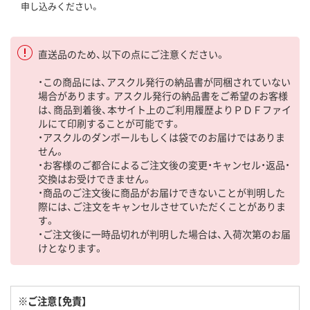
申し込みください。
直送品のため、以下の点にご注意ください。
・この商品には、アスクル発行の納品書が同梱されていない
場合があります。アスクル発行の納品書をご希望のお客様
は、商品到着後、本サイト上のご利用履歴よりＰＤＦファイ
ルにて印刷することが可能です。
・アスクルのダンボールもしくは袋でのお届けではありま
せん。
・お客様のご都合によるご注文後の変更・キャンセル・返品・
交換はお受けできません。
・商品のご注文後に商品がお届けできないことが判明した
際には、ご注文をキャンセルさせていただくことがありま
す。
・ご注文後に一時品切れが判明した場合は、入荷次第のお届
けとなります。
※ご注意【免責】