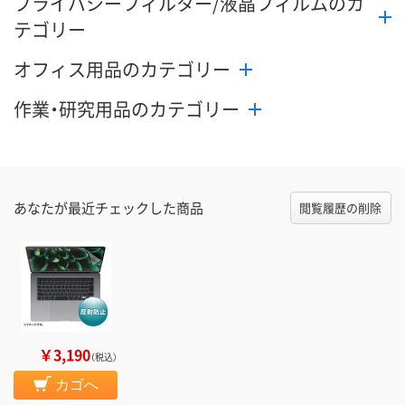
プライバシーフィルター/液晶フィルムのカ
テゴリー
オフィス用品のカテゴリー
作業・研究用品のカテゴリー
あなたが最近チェックした商品
閲覧履歴の削除
￥3,190
（税込）
カゴへ