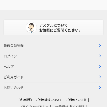
アスクルについて
お気軽にご質問ください。
新規会員登録
ログイン
ヘルプ
ご利用ガイド
お問い合わせ
ご利用規約
ご利用環境について
ご利用上の注意
プライバシーポリシー
古物営業法に基づく表記