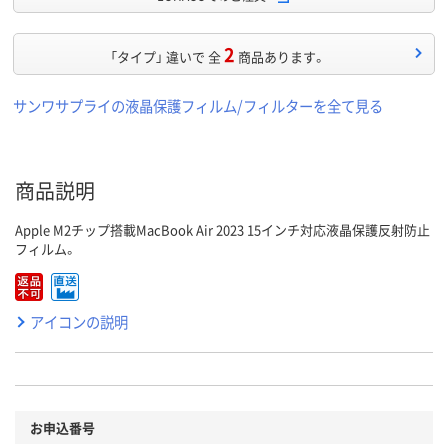
2
「タイプ」 違いで 全
商品あります。
サンワサプライの液晶保護フィルム/フィルターを全て見る
商品説明
Apple M2チップ搭載MacBook Air 2023 15インチ対応液晶保護反射防止
フィルム。
アイコンの説明
お申込番号