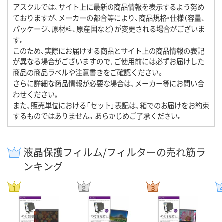
アスクルでは、サイト上に最新の商品情報を表示するよう努め
ておりますが、メーカーの都合等により、商品規格・仕様（容量、
パッケージ、原材料、原産国など）が変更される場合がございま
す。
このため、実際にお届けする商品とサイト上の商品情報の表記
が異なる場合がございますので、ご使用前には必ずお届けした
商品の商品ラベルや注意書きをご確認ください。
さらに詳細な商品情報が必要な場合は、メーカー等にお問い合
わせください。
また、販売単位における「セット」表記は、箱でのお届けをお約束
するものではありません。あらかじめご了承ください。
液晶保護フィルム/フィルターの売れ筋ラ
ンキング