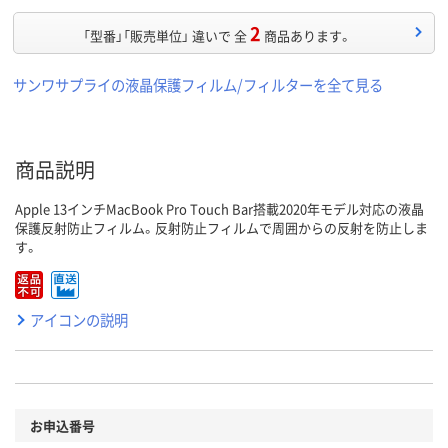
2
「型番」「販売単位」 違いで 全
商品あります。
サンワサプライの液晶保護フィルム/フィルターを全て見る
商品説明
Apple 13インチMacBook Pro Touch Bar搭載2020年モデル対応の液晶
保護反射防止フィルム。反射防止フィルムで周囲からの反射を防止しま
す。
アイコンの説明
お申込番号