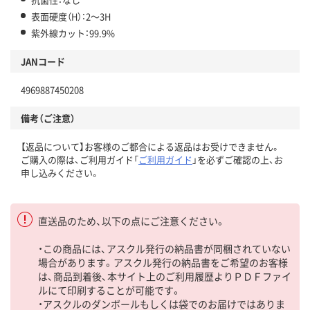
表面硬度（H）：2～3H
紫外線カット：99.9%
JANコード
4969887450208
備考（ご注意）
【返品について】お客様のご都合による返品はお受けできません。
ご購入の際は、ご利用ガイド「
ご利用ガイド
」を必ずご確認の上、お
申し込みください。
直送品のため、以下の点にご注意ください。
・この商品には、アスクル発行の納品書が同梱されていない
場合があります。アスクル発行の納品書をご希望のお客様
は、商品到着後、本サイト上のご利用履歴よりＰＤＦファイ
ルにて印刷することが可能です。
・アスクルのダンボールもしくは袋でのお届けではありま