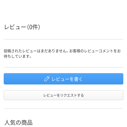
レビュー（0件）
投稿されたレビューはまだありません。お客様のレビューコメントをお
待ちしています。
レビューを書く
レビューをリクエストする
人気の商品