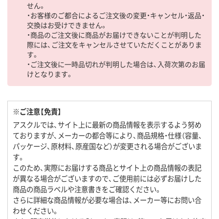
せん。
・お客様のご都合によるご注文後の変更・キャンセル・返品・
交換はお受けできません。
・商品のご注文後に商品がお届けできないことが判明した
際には、ご注文をキャンセルさせていただくことがありま
す。
・ご注文後に一時品切れが判明した場合は、入荷次第のお届
けとなります。
※ご注意【免責】
アスクルでは、サイト上に最新の商品情報を表示するよう努め
ておりますが、メーカーの都合等により、商品規格・仕様（容量、
パッケージ、原材料、原産国など）が変更される場合がございま
す。
このため、実際にお届けする商品とサイト上の商品情報の表記
が異なる場合がございますので、ご使用前には必ずお届けした
商品の商品ラベルや注意書きをご確認ください。
さらに詳細な商品情報が必要な場合は、メーカー等にお問い合
わせください。