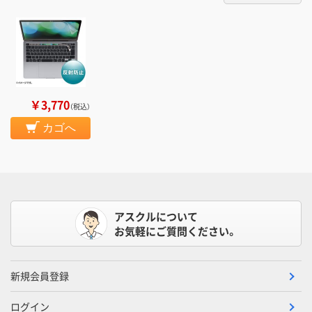
￥3,770
（税込）
カゴへ
アスクルについて
お気軽にご質問ください。
新規会員登録
ログイン