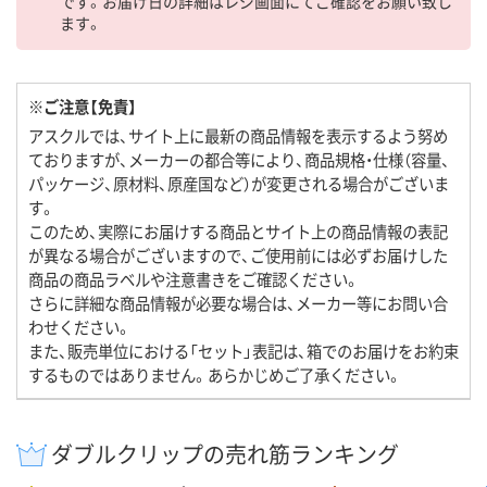
です。お届け日の詳細はレジ画面にてご確認をお願い致し
ます。
※ご注意【免責】
アスクルでは、サイト上に最新の商品情報を表示するよう努め
ておりますが、メーカーの都合等により、商品規格・仕様（容量、
パッケージ、原材料、原産国など）が変更される場合がございま
す。
このため、実際にお届けする商品とサイト上の商品情報の表記
が異なる場合がございますので、ご使用前には必ずお届けした
商品の商品ラベルや注意書きをご確認ください。
さらに詳細な商品情報が必要な場合は、メーカー等にお問い合
わせください。
また、販売単位における「セット」表記は、箱でのお届けをお約束
するものではありません。あらかじめご了承ください。
ダブルクリップの売れ筋ランキング