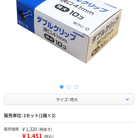
サイズ：特大
販売単位：1セット(1箱×3)
￥1,320
販売価格
（税抜き）
￥1,451
（税込）