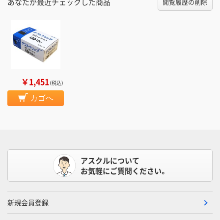
あなたが最近チェックした商品
閲覧履歴の削除
￥1,451
（税込）
カゴへ
アスクルについて
お気軽にご質問ください。
新規会員登録