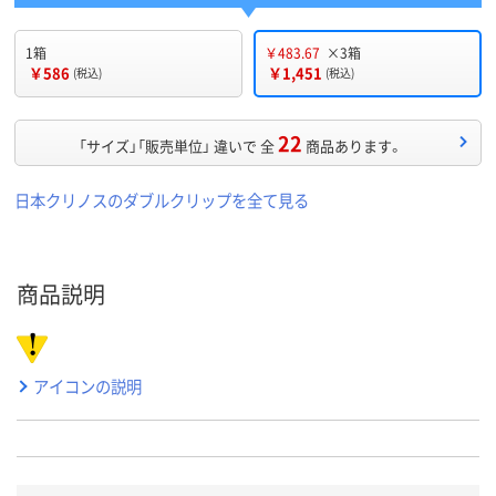
1箱
￥483.67
×3箱
￥586
￥1,451
(税込)
(税込)
22
「サイズ」「販売単位」 違いで 全
商品あります。
日本クリノスのダブルクリップを全て見る
商品説明
アイコンの説明