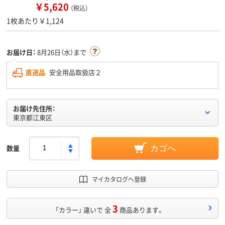
￥5,620
（税込）
1枚あたり￥1,124
お届け日：
8月26日（水）まで
直送品
安全用品取扱店２
お届け先住所：
東京都江東区
数量
カゴへ
マイカタログへ登録
3
「カラー」 違いで 全
商品あります。