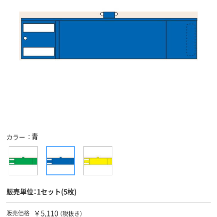
青
カラー
販売単位：1セット(5枚)
￥5,110
販売価格
（税抜き）