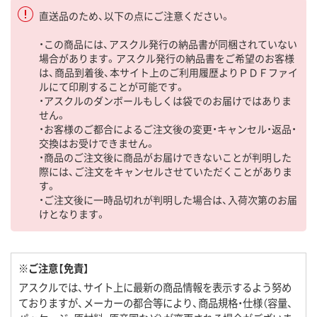
直送品のため、以下の点にご注意ください。
・この商品には、アスクル発行の納品書が同梱されていない
場合があります。アスクル発行の納品書をご希望のお客様
は、商品到着後、本サイト上のご利用履歴よりＰＤＦファイ
ルにて印刷することが可能です。
・アスクルのダンボールもしくは袋でのお届けではありま
せん。
・お客様のご都合によるご注文後の変更・キャンセル・返品・
交換はお受けできません。
・商品のご注文後に商品がお届けできないことが判明した
際には、ご注文をキャンセルさせていただくことがありま
す。
・ご注文後に一時品切れが判明した場合は、入荷次第のお届
けとなります。
※ご注意【免責】
アスクルでは、サイト上に最新の商品情報を表示するよう努め
ておりますが、メーカーの都合等により、商品規格・仕様（容量、