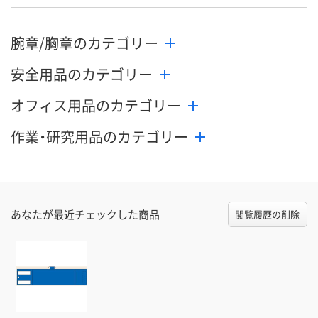
腕章/胸章のカテゴリー
安全用品のカテゴリー
オフィス用品のカテゴリー
作業・研究用品のカテゴリー
あなたが最近チェックした商品
閲覧履歴の削除