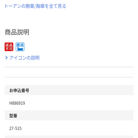
トーアンの腕章/胸章を全て見る
商品説明
アイコンの説明
お申込番号
H886919
型番
27-515