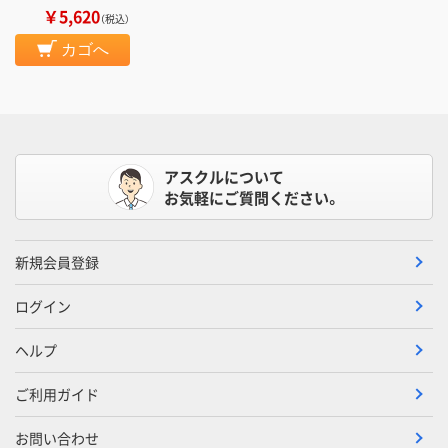
￥5,620
（税込）
カゴへ
アスクルについて
お気軽にご質問ください。
新規会員登録
ログイン
ヘルプ
ご利用ガイド
お問い合わせ