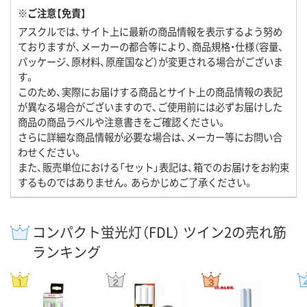
※ご注意【免責】
アスクルでは、サイト上に最新の商品情報を表示するよう努め
ておりますが、メーカーの都合等により、商品規格・仕様（容量、
パッケージ、原材料、原産国など）が変更される場合がございま
す。
このため、実際にお届けする商品とサイト上の商品情報の表記
が異なる場合がございますので、ご使用前には必ずお届けした
商品の商品ラベルや注意書きをご確認ください。
さらに詳細な商品情報が必要な場合は、メーカー等にお問い合
わせください。
また、販売単位における「セット」表記は、箱でのお届けをお約束
するものではありません。あらかじめご了承ください。
コンパクト蛍光灯（FDL） ツイン2の売れ筋
ランキング