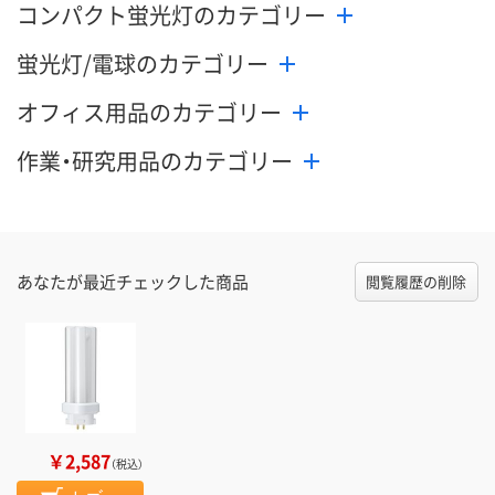
コンパクト蛍光灯のカテゴリー
蛍光灯/電球のカテゴリー
オフィス用品のカテゴリー
作業・研究用品のカテゴリー
あなたが最近チェックした商品
閲覧履歴の削除
￥2,587
（税込）