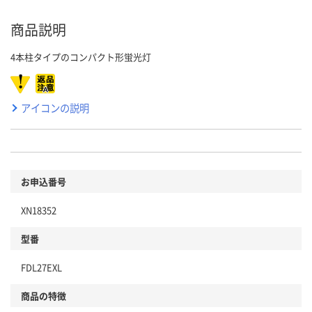
商品説明
4本柱タイプのコンパクト形蛍光灯
アイコンの説明
お申込番号
XN18352
型番
FDL27EXL
商品の特徴