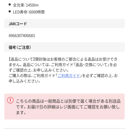
全光束：1450lm
LED寿命：6000時間
JANコード
4966307400683
備考（ご注意）
【返品について】開封後はお客様のご都合による返品はお受けでき
ません。返品については、ご利用ガイド「返品・交換について」を必
ずご確認の上、お申し込みください。
ご購入の際は、ご利用ガイド「
ご利用ガイド
」を必ずご確認の上、お
申し込みください。
こちらの商品は一般商品とは別便で届く場合がある別送品
です。お届け日の詳細はレジ画面にてご確認をお願い致し
ます。