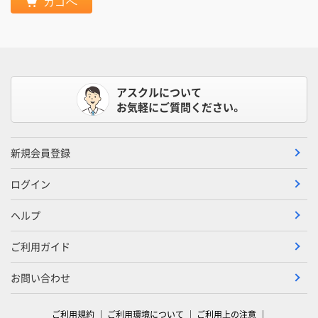
カゴへ
アスクルについて
お気軽にご質問ください。
新規会員登録
ログイン
ヘルプ
ご利用ガイド
お問い合わせ
ご利用規約
ご利用環境について
ご利用上の注意