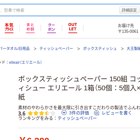
詳細設定
お届け先
〒135-0061
パータオル/日用品
ティッシュペーパー
ボックスティッシュ
大王製
ンド
elleair（エリエール）
ボックスティッシュペーパー 150組 
ィシュー エリエール 1箱（50個：5個入
紙
素材のやわらかさを最大限に引き出すこだわりの製法でふんわ
3.6
3件の評価
レビューを書く
ランキングをみる
ティッシュペーパー