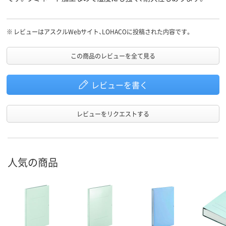
※
レビューはアスクルWebサイト、LOHACOに投稿された内容です。
この商品のレビューを全て見る
レビューを書く
レビューをリクエストする
人気の商品