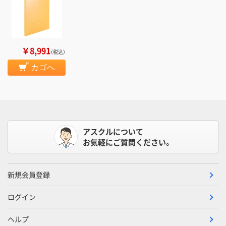
￥8,991
（税込）
カゴへ
アスクルについて
お気軽にご質問ください。
新規会員登録
ログイン
ヘルプ