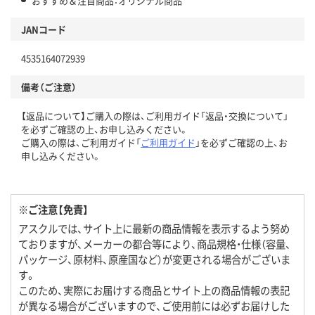
おすすめ＆注目商品：オリジナル商品
JANコード
4535164072939
備考（ご注意）
【返品について】ご購入の際は、ご利用ガイド「返品・交換について」
を必ずご確認の上、お申し込みください。
ご購入の際は、ご利用ガイド「
ご利用ガイド
」を必ずご確認の上、お
申し込みください。
※ご注意【免責】
アスクルでは、サイト上に最新の商品情報を表示するよう努め
ておりますが、メーカーの都合等により、商品規格・仕様（容量、
パッケージ、原材料、原産国など）が変更される場合がございま
す。
このため、実際にお届けする商品とサイト上の商品情報の表記
が異なる場合がございますので、ご使用前には必ずお届けした