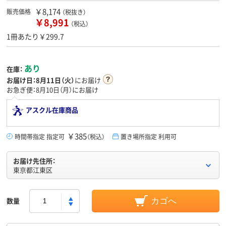
￥8,174
販売価格
（税抜き）
￥8,991
（税込）
1冊あたり￥299.7
あり
在庫：
お届け日：
8月11日（火）
にお届け
お急ぎ便：8月10日（月）にお届け
アスクル在庫商品
￥385
時間帯指定 指定可
（税込）
置き場所指定 利用可
お届け先住所：
東京都江東区
数量
カゴへ