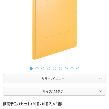
カラー：イエロー
サイズ：A4タテ
販売単位：1セット（30冊：10冊入×3箱）