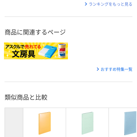
ランキングをもっと見る
商品に関連するページ
おすすめ特集一覧
類似商品と比較