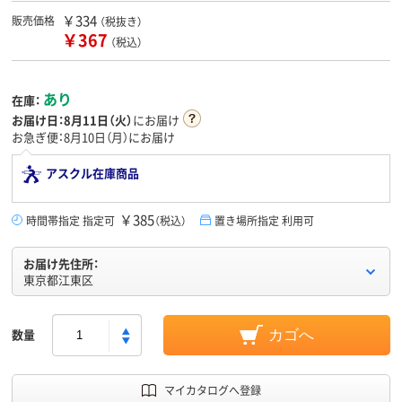
￥334
販売価格
（税抜き）
￥367
（税込）
あり
在庫：
お届け日：
8月11日（火）
にお届け
お急ぎ便：8月10日（月）にお届け
アスクル在庫商品
￥385
時間帯指定 指定可
（税込）
置き場所指定 利用可
お届け先住所：
東京都江東区
数量
カゴへ
マイカタログへ登録