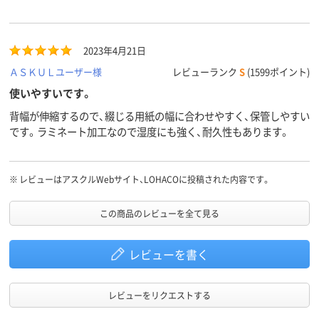
2023年4月21日
ＡＳＫＵＬユーザー様
レビューランク
S
(1599ポイント)
使いやすいです。
背幅が伸縮するので、綴じる用紙の幅に合わせやすく、保管しやすい
です。ラミネート加工なので湿度にも強く、耐久性もあります。
※
レビューはアスクルWebサイト、LOHACOに投稿された内容です。
この商品のレビューを全て見る
レビューを書く
レビューをリクエストする