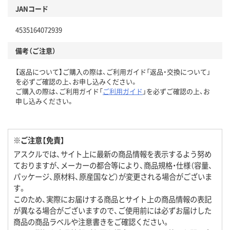
JANコード
4535164072939
備考（ご注意）
【返品について】ご購入の際は、ご利用ガイド「返品・交換について」
を必ずご確認の上、お申し込みください。
ご購入の際は、ご利用ガイド「
ご利用ガイド
」を必ずご確認の上、お
申し込みください。
※ご注意【免責】
アスクルでは、サイト上に最新の商品情報を表示するよう努め
ておりますが、メーカーの都合等により、商品規格・仕様（容量、
パッケージ、原材料、原産国など）が変更される場合がございま
す。
このため、実際にお届けする商品とサイト上の商品情報の表記
が異なる場合がございますので、ご使用前には必ずお届けした
商品の商品ラベルや注意書きをご確認ください。