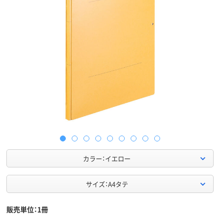
カラー：イエロー
サイズ：A4タテ
販売単位：1冊