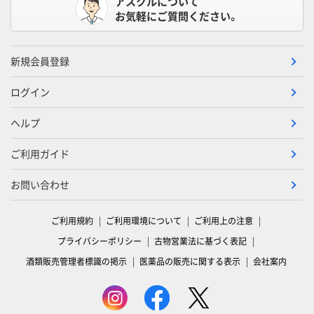
アスクルについて
お気軽にご質問ください。
新規会員登録
ログイン
ヘルプ
ご利用ガイド
お問い合わせ
ご利用規約
ご利用環境について
ご利用上の注意
プライバシーポリシー
古物営業法に基づく表記
酒類販売管理者標識の掲示
医薬品の販売に関する表示
会社案内