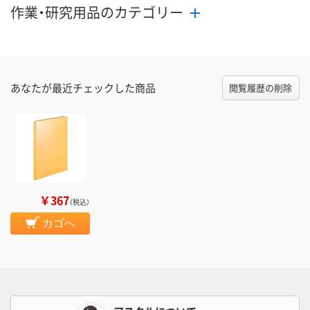
作業・研究用品のカテゴリー
あなたが最近チェックした商品
閲覧履歴の削除
￥367
（税込）
カゴへ