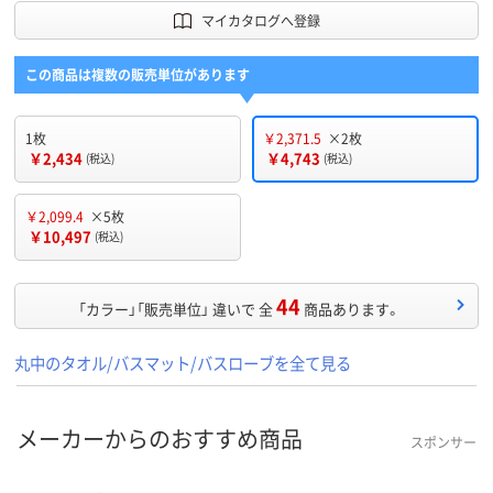
マイカタログへ登録
この商品は複数の販売単位があります
1枚
￥2,371.5
×2枚
￥2,434
￥4,743
(税込)
(税込)
￥2,099.4
×5枚
￥10,497
(税込)
44
「カラー」「販売単位」 違いで 全
商品あります。
丸中のタオル/バスマット/バスローブを全て見る
メーカーからのおすすめ商品
スポンサー