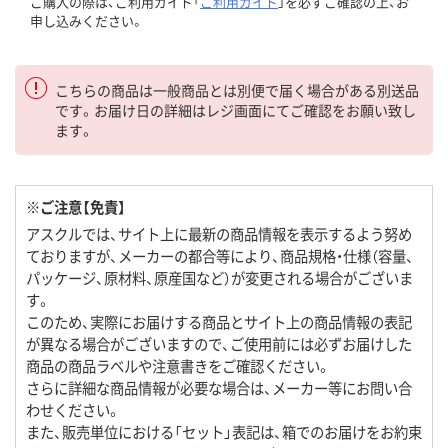
ご購入の際は、ご利用ガイド「
ご利用ガイド
」を必ずご確認の上、お
申し込みください。
こちらの商品は一般商品とは別便で届く場合がある別送品
です。お届け日の詳細はレジ画面にてご確認をお願い致し
ます。
※ご注意【免責】
アスクルでは、サイト上に最新の商品情報を表示するよう努め
ておりますが、メーカーの都合等により、商品規格・仕様（容量、
パッケージ、原材料、原産国など）が変更される場合がございま
す。
このため、実際にお届けする商品とサイト上の商品情報の表記
が異なる場合がございますので、ご使用前には必ずお届けした
商品の商品ラベルや注意書きをご確認ください。
さらに詳細な商品情報が必要な場合は、メーカー等にお問い合
わせください。
また、販売単位における「セット」表記は、箱でのお届けをお約束