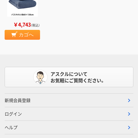
￥4,743
（税込）
カゴへ
アスクルについて
お気軽にご質問ください。
新規会員登録
ログイン
ヘルプ