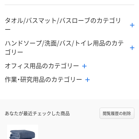
タオル/バスマット/バスローブのカテゴリ
ー
ハンドソープ/洗面/バス/トイレ用品のカテ
ゴリー
オフィス用品のカテゴリー
作業・研究用品のカテゴリー
あなたが最近チェックした商品
閲覧履歴の削除