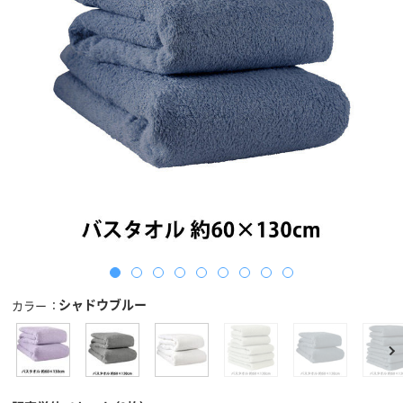
シャドウブルー
カラー