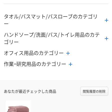
タオル/バスマット/バスローブのカテゴリ
ー
ハンドソープ/洗面/バス/トイレ用品のカテ
ゴリー
オフィス用品のカテゴリー
作業・研究用品のカテゴリー
あなたが最近チェックした商品
閲覧履歴の削除