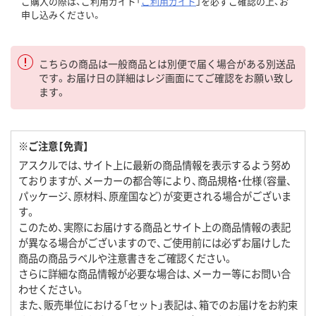
ご購入の際は、ご利用ガイド「
ご利用ガイド
」を必ずご確認の上、お
申し込みください。
こちらの商品は一般商品とは別便で届く場合がある別送品
です。お届け日の詳細はレジ画面にてご確認をお願い致し
ます。
※ご注意【免責】
アスクルでは、サイト上に最新の商品情報を表示するよう努め
ておりますが、メーカーの都合等により、商品規格・仕様（容量、
パッケージ、原材料、原産国など）が変更される場合がございま
す。
このため、実際にお届けする商品とサイト上の商品情報の表記
が異なる場合がございますので、ご使用前には必ずお届けした
商品の商品ラベルや注意書きをご確認ください。
さらに詳細な商品情報が必要な場合は、メーカー等にお問い合
わせください。
また、販売単位における「セット」表記は、箱でのお届けをお約束