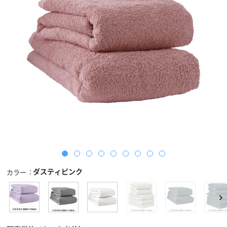
ダスティピンク
カラー