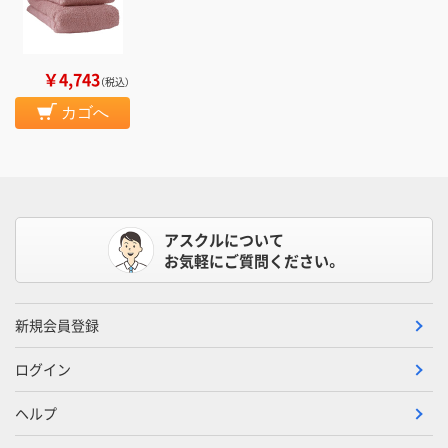
￥4,743
（税込）
カゴへ
アスクルについて
お気軽にご質問ください。
新規会員登録
ログイン
ヘルプ