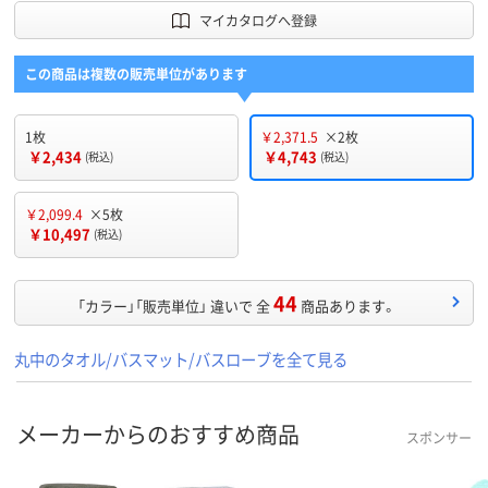
マイカタログへ登録
この商品は複数の販売単位があります
1枚
￥2,371.5
×2枚
￥2,434
￥4,743
(税込)
(税込)
￥2,099.4
×5枚
￥10,497
(税込)
44
「カラー」「販売単位」 違いで 全
商品あります。
丸中のタオル/バスマット/バスローブを全て見る
メーカーからのおすすめ商品
スポンサー