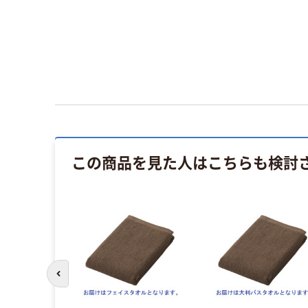
この商品を見た人はこちらも検討
前のスライドへ