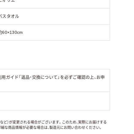
バスタオル
約60×130cm
用ガイド「返品・交換について」を必ずご確認の上、お申
国など）が変更される場合がございます。このため、実際にお届けする
細な商品情報が必要な場合は、製造元にお問い合わせください。