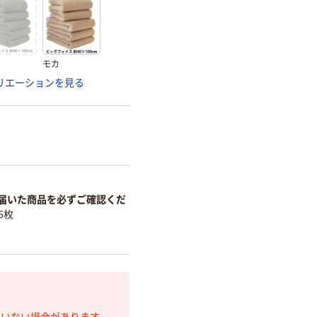
モカ
リエーションを見る
届いた商品を必ずご確認くだ
5枚
ていない場合があります。