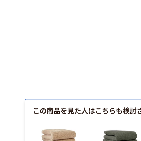
この商品を見た人はこちらも検討