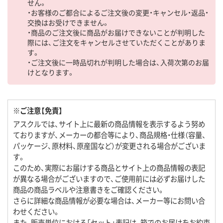
せん。
・お客様のご都合によるご注文後の変更・キャンセル・返品・
交換はお受けできません。
・商品のご注文後に商品がお届けできないことが判明した
際には、ご注文をキャンセルさせていただくことがありま
す。
・ご注文後に一時品切れが判明した場合は、入荷次第のお届
けとなります。
※ご注意【免責】
アスクルでは、サイト上に最新の商品情報を表示するよう努め
ておりますが、メーカーの都合等により、商品規格・仕様（容量、
パッケージ、原材料、原産国など）が変更される場合がございま
す。
このため、実際にお届けする商品とサイト上の商品情報の表記
が異なる場合がございますので、ご使用前には必ずお届けした
商品の商品ラベルや注意書きをご確認ください。
さらに詳細な商品情報が必要な場合は、メーカー等にお問い合
わせください。
また、販売単位における「セット」表記は、箱でのお届けをお約束