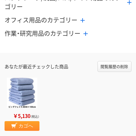
ゴリー
オフィス用品のカテゴリー
作業・研究用品のカテゴリー
あなたが最近チェックした商品
閲覧履歴の削除
￥5,130
（税込）
カゴへ