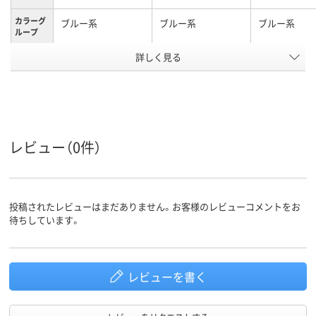
カラーグ
ブルー系
ブルー系
ブルー系
ループ
アスクル
詳しく見る
商品環境
15
スコア
レビュー（0件）
投稿されたレビューはまだありません。お客様のレビューコメントをお
待ちしています。
レビューを書く