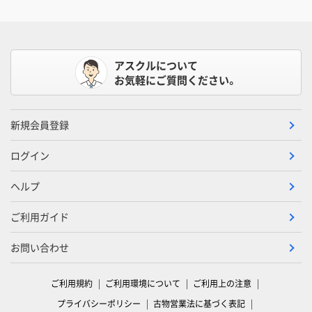
アスクルについて
お気軽にご質問ください。
新規会員登録
ログイン
ヘルプ
ご利用ガイド
お問い合わせ
ご利用規約
ご利用環境について
ご利用上の注意
プライバシーポリシー
古物営業法に基づく表記