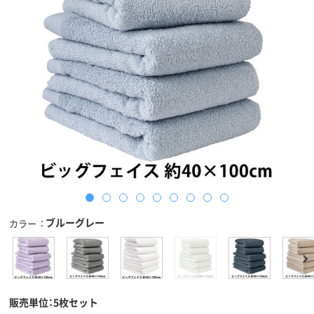
ブルーグレー
カラー
販売単位：5枚セット