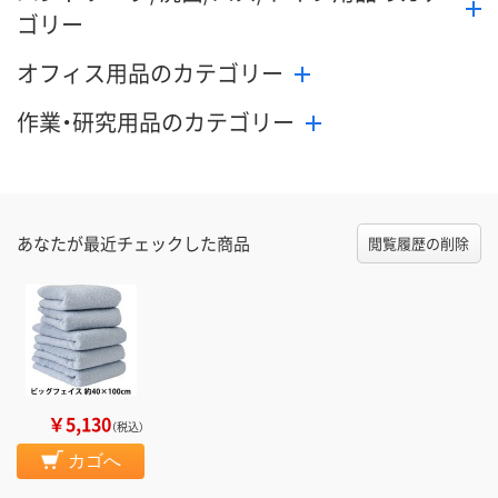
ゴリー
オフィス用品のカテゴリー
作業・研究用品のカテゴリー
あなたが最近チェックした商品
閲覧履歴の削除
￥5,130
（税込）
カゴへ