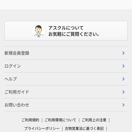
アスクルについて
お気軽にご質問ください。
新規会員登録
ログイン
ヘルプ
ご利用ガイド
お問い合わせ
ご利用規約
ご利用環境について
ご利用上の注意
プライバシーポリシー
古物営業法に基づく表記