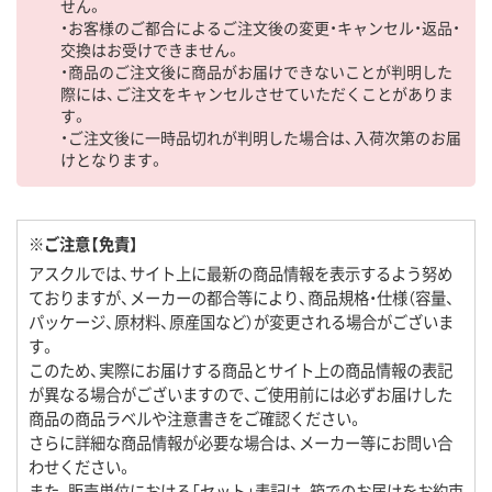
せん。
・お客様のご都合によるご注文後の変更・キャンセル・返品・
交換はお受けできません。
・商品のご注文後に商品がお届けできないことが判明した
際には、ご注文をキャンセルさせていただくことがありま
す。
・ご注文後に一時品切れが判明した場合は、入荷次第のお届
けとなります。
※ご注意【免責】
アスクルでは、サイト上に最新の商品情報を表示するよう努め
ておりますが、メーカーの都合等により、商品規格・仕様（容量、
パッケージ、原材料、原産国など）が変更される場合がございま
す。
このため、実際にお届けする商品とサイト上の商品情報の表記
が異なる場合がございますので、ご使用前には必ずお届けした
商品の商品ラベルや注意書きをご確認ください。
さらに詳細な商品情報が必要な場合は、メーカー等にお問い合
わせください。
また、販売単位における「セット」表記は、箱でのお届けをお約束