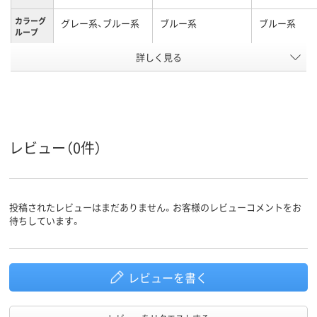
カラーグ
グレー系、ブルー系
ブルー系
ブルー系
ループ
アスクル
詳しく見る
商品環境
15
スコア
レビュー（0件）
投稿されたレビューはまだありません。お客様のレビューコメントをお
待ちしています。
レビューを書く