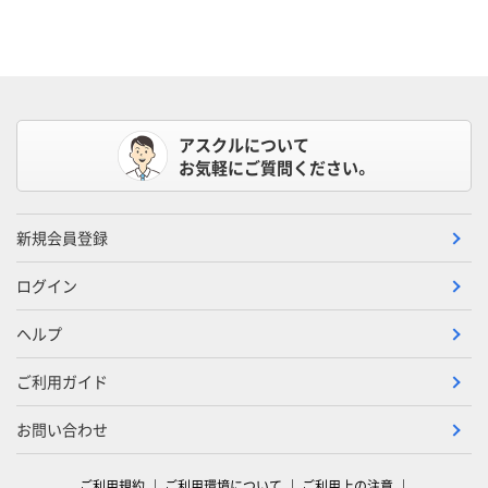
アスクルについて
お気軽にご質問ください。
新規会員登録
ログイン
ヘルプ
ご利用ガイド
お問い合わせ
ご利用規約
ご利用環境について
ご利用上の注意