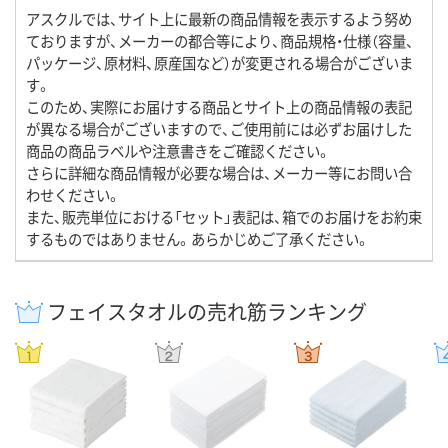
アスクルでは、サイト上に最新の商品情報を表示するよう努め
ておりますが、メーカーの都合等により、商品規格・仕様（容量、
パッケージ、原材料、原産国など）が変更される場合がございま
す。
このため、実際にお届けする商品とサイト上の商品情報の表記
が異なる場合がございますので、ご使用前には必ずお届けした
商品の商品ラベルや注意書きをご確認ください。
さらに詳細な商品情報が必要な場合は、メーカー等にお問い合
わせください。
また、販売単位における「セット」表記は、箱でのお届けをお約束
するものではありません。あらかじめご了承ください。
フェイスタオルの売れ筋ランキング