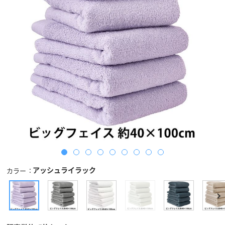
アッシュライラック
カラー