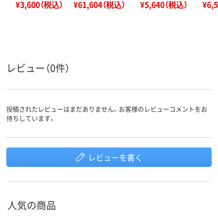
¥3,600（税込）
¥61,604（税込）
¥5,640（税込）
¥6,
レビュー（0件）
投稿されたレビューはまだありません。お客様のレビューコメントをお
待ちしています。
レビューを書く
人気の商品