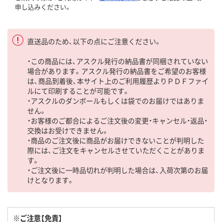
申し込みください。
直送品のため、以下の点にご注意ください。
・この商品には、アスクル発行の納品書が同梱されていない
場合があります。アスクル発行の納品書をご希望のお客様
は、商品到着後、本サイト上のご利用履歴よりＰＤＦファイ
ルにて印刷することが可能です。
・アスクルのダンボールもしくは袋でのお届けではありま
せん。
・お客様のご都合によるご注文後の変更・キャンセル・返品・
交換はお受けできません。
・商品のご注文後に商品がお届けできないことが判明した
際には、ご注文をキャンセルさせていただくことがありま
す。
・ご注文後に一時品切れが判明した場合は、入荷次第のお届
けとなります。
※ご注意【免責】