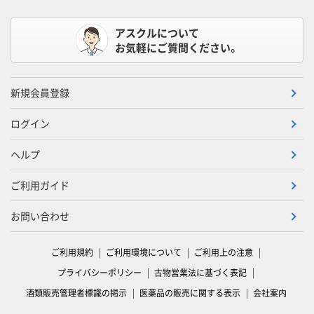
アスクルについて
お気軽にご質問ください。
新規会員登録
ログイン
ヘルプ
ご利用ガイド
お問い合わせ
ご利用規約
ご利用環境について
ご利用上の注意
プライバシーポリシー
古物営業法に基づく表記
酒類販売管理者標識の掲示
医薬品の販売に関する表示
会社案内