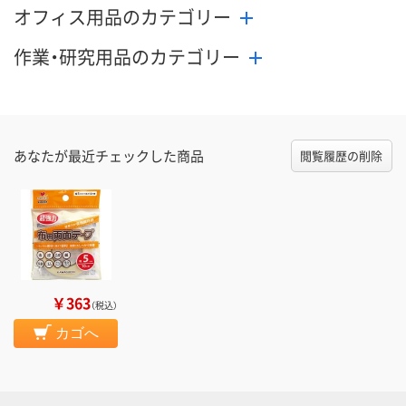
オフィス用品のカテゴリー
作業・研究用品のカテゴリー
あなたが最近チェックした商品
閲覧履歴の削除
￥363
（税込）
カゴへ