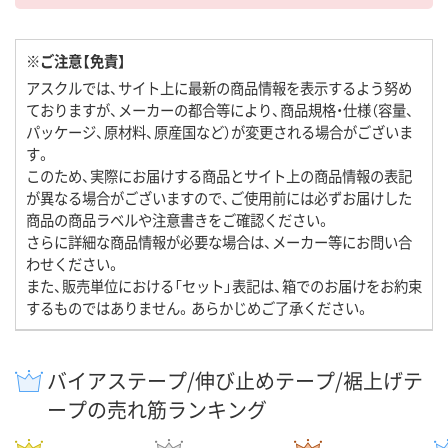
※ご注意【免責】
アスクルでは、サイト上に最新の商品情報を表示するよう努め
ておりますが、メーカーの都合等により、商品規格・仕様（容量、
パッケージ、原材料、原産国など）が変更される場合がございま
す。
このため、実際にお届けする商品とサイト上の商品情報の表記
が異なる場合がございますので、ご使用前には必ずお届けした
商品の商品ラベルや注意書きをご確認ください。
さらに詳細な商品情報が必要な場合は、メーカー等にお問い合
わせください。
また、販売単位における「セット」表記は、箱でのお届けをお約束
するものではありません。あらかじめご了承ください。
バイアステープ/伸び止めテープ/裾上げテ
ープの売れ筋ランキング