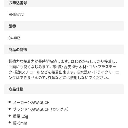
お申込番号
HH65772
型番
94-002
商品の特徴
超強力な接着力が長時間持続します。はじめからしっかり接着し、
曲面にも良くなじみます。布・皮・合皮・紙・木材・ゴム・プラスチッ
ク・発泡スチロールなどを接着出来ます。※水洗い・ドライクリーニ
ングはできませんので、衣類などには使用しないでください。
商品仕様
メーカー：KAWAGUCHI
ブランド：KAWAGUCHI（カワグチ）
重量：15g
幅：5mm