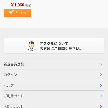
￥1,060
（税込）
カゴへ
アスクルについて
お気軽にご質問ください。
新規会員登録
ログイン
ヘルプ
ご利用ガイド
お問い合わせ