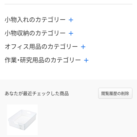
小物入れのカテゴリー
小物収納のカテゴリー
オフィス用品のカテゴリー
作業・研究用品のカテゴリー
あなたが最近チェックした商品
閲覧履歴の削除