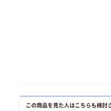
この商品を見た人はこちらも検討