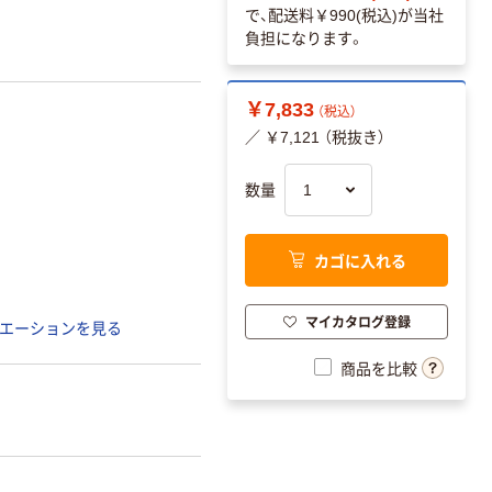
で、配送料
￥990(税込)
が当社
負担になります。
￥7,833
（税込）
／ ￥7,121 （税抜き）
数量
カゴに入れる
マイカタログ登録
エーションを見る
商品を比較