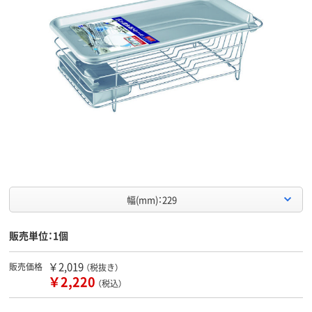
幅(mm)：229
販売単位：1個
￥2,019
販売価格
（税抜き）
￥2,220
（税込）