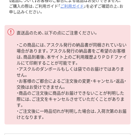
【返品について】お客様のご都合による返品はお受けできません。
ご購入の際は、ご利用ガイド「
ご利用ガイド
」を必ずご確認の上、お
申し込みください。
直送品のため、以下の点にご注意ください。
・この商品には、アスクル発行の納品書が同梱されていない
場合があります。アスクル発行の納品書をご希望のお客様
は、商品到着後、本サイト上のご利用履歴よりＰＤＦファイ
ルにて印刷することが可能です。
・アスクルのダンボールもしくは袋でのお届けではありま
せん。
・お客様のご都合によるご注文後の変更・キャンセル・返品・
交換はお受けできません。
・商品のご注文後に商品がお届けできないことが判明した
際には、ご注文をキャンセルさせていただくことがありま
す。
・ご注文後に一時品切れが判明した場合は、入荷次第のお届
けとなります。