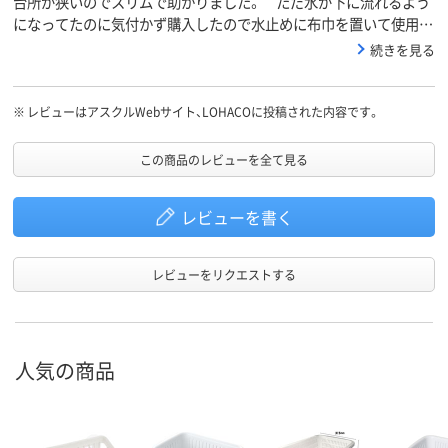
台所が狭いのでスリムで助かりました。 ただ水が下に流れるよう
になってたのに気付かず購入したので水止めに布巾を置いて使用中
なのが残念です。
続きを見る
※
レビューはアスクルWebサイト、LOHACOに投稿された内容です。
この商品のレビューを全て見る
レビューを書く
レビューをリクエストする
人気の商品