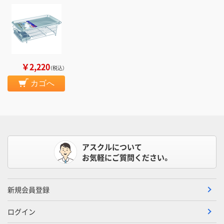
￥2,220
（税込）
カゴへ
アスクルについて
お気軽にご質問ください。
新規会員登録
ログイン