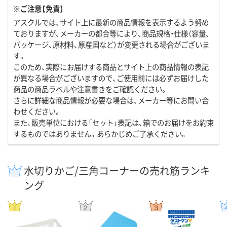
※ご注意【免責】
アスクルでは、サイト上に最新の商品情報を表示するよう努め
ておりますが、メーカーの都合等により、商品規格・仕様（容量、
パッケージ、原材料、原産国など）が変更される場合がございま
す。
このため、実際にお届けする商品とサイト上の商品情報の表記
が異なる場合がございますので、ご使用前には必ずお届けした
商品の商品ラベルや注意書きをご確認ください。
さらに詳細な商品情報が必要な場合は、メーカー等にお問い合
わせください。
また、販売単位における「セット」表記は、箱でのお届けをお約束
するものではありません。あらかじめご了承ください。
水切りかご/三角コーナーの売れ筋ランキ
ング