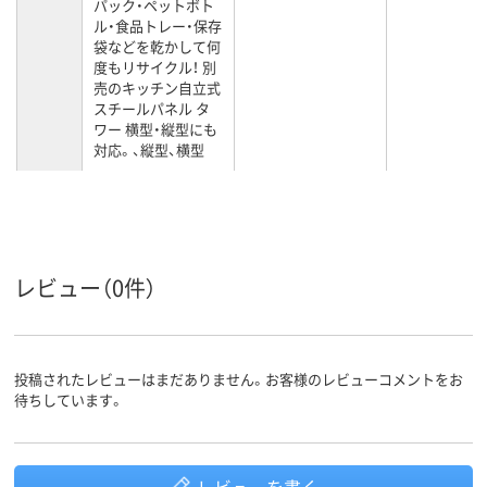
パック・ペットボト
ル・食品トレー・保存
袋などを乾かして何
度もリサイクル！ 別
売のキッチン自立式
スチールパネル タ
ワー 横型・縦型にも
対応。、縦型、横型
レビュー（0件）
投稿されたレビューはまだありません。お客様のレビューコメントをお
待ちしています。