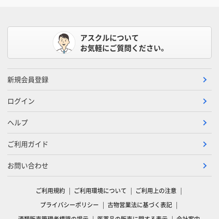
アスクルについて
お気軽にご質問ください。
新規会員登録
ログイン
ヘルプ
ご利用ガイド
お問い合わせ
ご利用規約
ご利用環境について
ご利用上の注意
プライバシーポリシー
古物営業法に基づく表記
酒類販売管理者標識の掲示
医薬品の販売に関する表示
会社案内