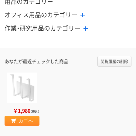
用品のカテゴリー
オフィス用品のカテゴリー
作業・研究用品のカテゴリー
あなたが最近チェックした商品
閲覧履歴の削除
￥1,980
（税込）
カゴへ