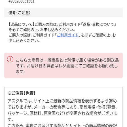
4903208051361
備考（ご注意）
【返品について】ご購入の際は、ご利用ガイド「返品・交換について」
を必ずご確認の上、お申し込みください。
ご購入の際は、ご利用ガイド「
ご利用ガイド
」を必ずご確認の上、お
申し込みください。
こちらの商品は一般商品とは別便で届く場合がある別送品
です。お届け日の詳細はレジ画面にてご確認をお願い致し
ます。
※ご注意【免責】
アスクルでは、サイト上に最新の商品情報を表示するよう努め
ておりますが、メーカーの都合等により、商品規格・仕様（容量、
パッケージ、原材料、原産国など）が変更される場合がございま
す。
このため、実際にお届けする商品とサイト上の商品情報の表記