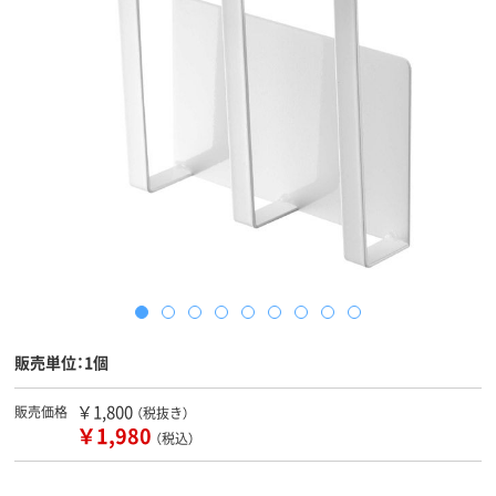
販売単位：1個
￥1,800
販売価格
（税抜き）
￥1,980
（税込）