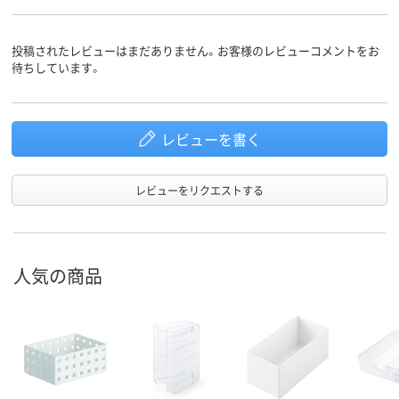
プラスチック
プラスチック
素材
投稿されたレビューはまだありません。お客様のレビューコメントをお
待ちしています。
レビューを書く
レビューをリクエストする
人気の商品