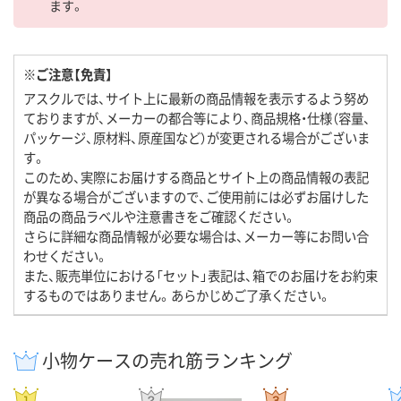
ます。
※ご注意【免責】
アスクルでは、サイト上に最新の商品情報を表示するよう努め
ておりますが、メーカーの都合等により、商品規格・仕様（容量、
パッケージ、原材料、原産国など）が変更される場合がございま
す。
このため、実際にお届けする商品とサイト上の商品情報の表記
が異なる場合がございますので、ご使用前には必ずお届けした
商品の商品ラベルや注意書きをご確認ください。
さらに詳細な商品情報が必要な場合は、メーカー等にお問い合
わせください。
また、販売単位における「セット」表記は、箱でのお届けをお約束
するものではありません。あらかじめご了承ください。
小物ケースの売れ筋ランキング