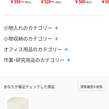
￥350～
￥520～
￥500
￥6
（税込）
（税込）
（税込）
小物入れのカテゴリー
小物収納のカテゴリー
オフィス用品のカテゴリー
作業・研究用品のカテゴリー
あなたが最近チェックした商品
閲覧履歴の削除