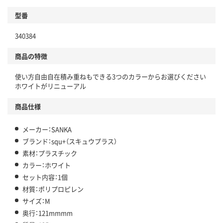
型番
340384
商品の特徴
使い方自由自在積み重ねもできる3つのカラーからお選びください
ホワイトがリニューアル
商品仕様
メーカー：SANKA
ブランド：squ+（スキュウプラス）
素材：プラスチック
カラー：ホワイト
セット内容：1個
材質：ポリプロピレン
サイズ：M
奥行：121mmmm