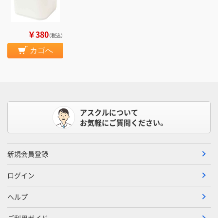
￥380
（税込）
カゴへ
アスクルについて
お気軽にご質問ください。
新規会員登録
ログイン
ヘルプ
ご利用ガイド