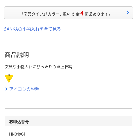
4
「商品タイプ」「カラー」 違いで 全
商品あります。
SANKAの小物入れを全て見る
商品説明
文具や小物入れにぴったりの卓上収納
アイコンの説明
お申込番号
HN04904