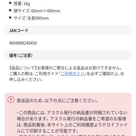
質量：1kg
頭サイズ：60mm×400mm
サイズ：全長900mm
JANコード
4994898240456
備考（ご注意）
【返品について】お客様のご都合による返品はお受けできません。
ご購入の際は、ご利用ガイド「
ご利用ガイド
」を必ずご確認の上、お
申し込みください。
直送品のため、以下の点にご注意ください。
・この商品には、アスクル発行の納品書が同梱されていない
場合があります。アスクル発行の納品書をご希望のお客様
は、商品到着後、本サイト上のご利用履歴よりＰＤＦファイ
ルにて印刷することが可能です。