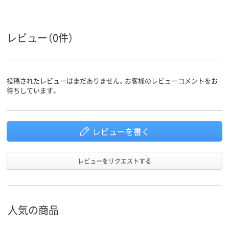
レビュー（0件）
投稿されたレビューはまだありません。お客様のレビューコメントをお
待ちしています。
レビューを書く
レビューをリクエストする
人気の商品