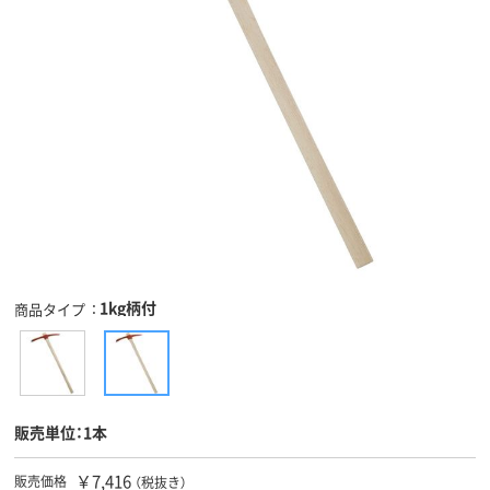
1kg柄付
商品タイプ
販売単位：1本
￥7,416
販売価格
（税抜き）