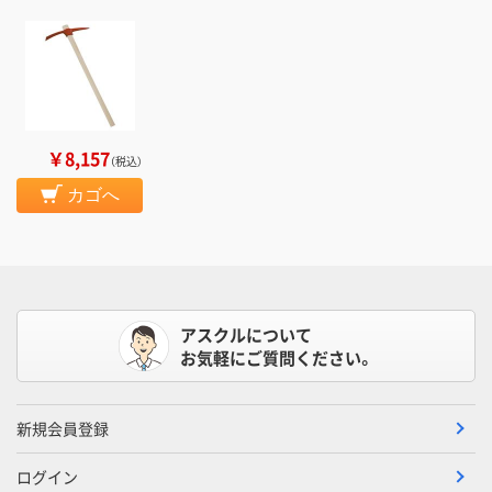
￥8,157
（税込）
カゴへ
アスクルについて
お気軽にご質問ください。
新規会員登録
ログイン