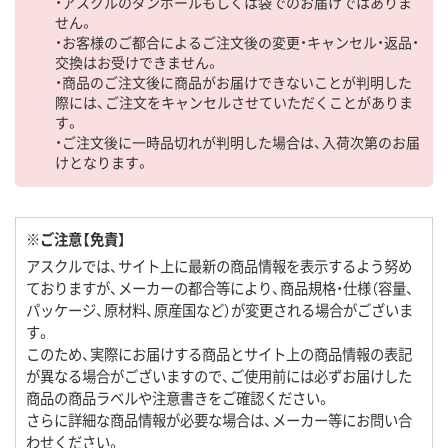
・アスクルのダンボールもしくは袋でのお届けではありま
せん。
・お客様のご都合によるご注文後の変更・キャンセル・返品・
交換はお受けできません。
・商品のご注文後に商品がお届けできないことが判明した
際には、ご注文をキャンセルさせていただくことがありま
す。
・ご注文後に一時品切れが判明した場合は、入荷次第のお届
けとなります。
※ご注意【免責】
アスクルでは、サイト上に最新の商品情報を表示するよう努め
ておりますが、メーカーの都合等により、商品規格・仕様（容量、
パッケージ、原材料、原産国など）が変更される場合がございま
す。
このため、実際にお届けする商品とサイト上の商品情報の表記
が異なる場合がございますので、ご使用前には必ずお届けした
商品の商品ラベルや注意書きをご確認ください。
さらに詳細な商品情報が必要な場合は、メーカー等にお問い合
わせください。