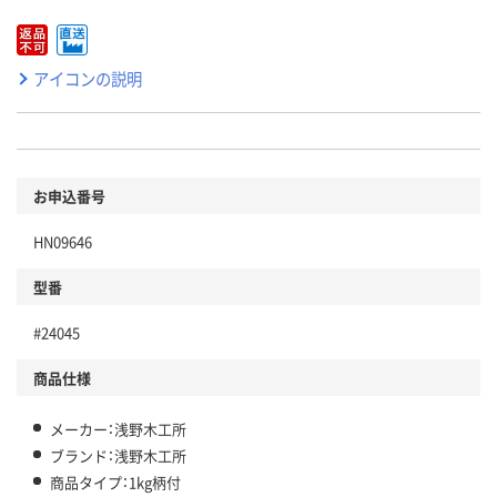
アイコンの説明
お申込番号
HN09646
型番
#24045
商品仕様
メーカー：浅野木工所
ブランド：浅野木工所
商品タイプ：1kg柄付