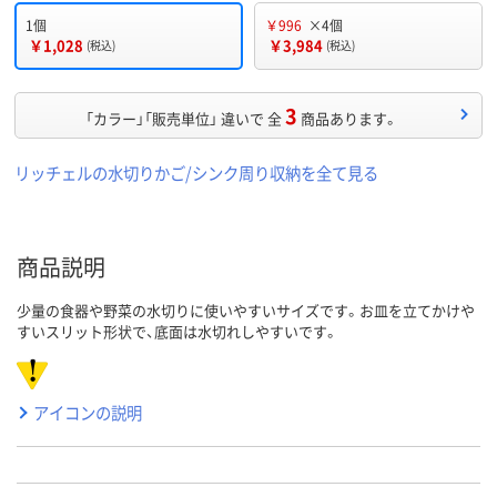
1個
￥996
×4個
￥1,028
￥3,984
(税込)
(税込)
3
「カラー」「販売単位」 違いで 全
商品あります。
リッチェルの水切りかご/シンク周り収納を全て見る
商品説明
少量の食器や野菜の水切りに使いやすいサイズです。お皿を立てかけや
すいスリット形状で、底面は水切れしやすいです。
アイコンの説明