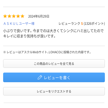
2024年6月29日
ＡＳＫＵＬユーザー様
レビューランク
S
(1326ポイント)
小ぶりで良いです。今までのは大きくてシンクにハミ出してたので
キレイに収まり気持ちが良いです。
※
レビューはアスクルWebサイト、LOHACOに投稿された内容です。
この商品のレビューを全て見る
レビューを書く
レビューをリクエストする