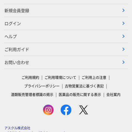
新規会員登録
ログイン
ヘルプ
ご利用ガイド
お問い合わせ
ご利用規約
ご利用環境について
ご利用上の注意
プライバシーポリシー
古物営業法に基づく表記
酒類販売管理者標識の掲示
医薬品の販売に関する表示
会社案内
アスクル株式会社