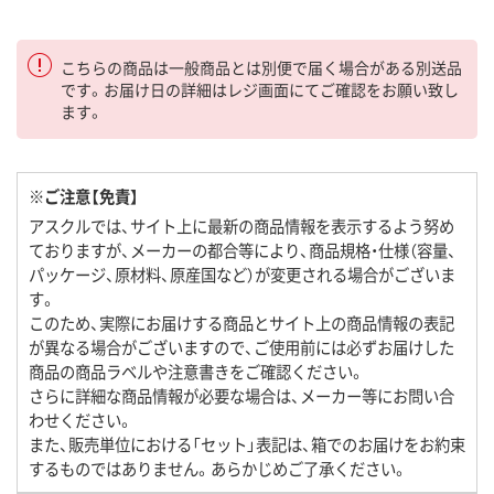
こちらの商品は一般商品とは別便で届く場合がある別送品
です。お届け日の詳細はレジ画面にてご確認をお願い致し
ます。
※ご注意【免責】
アスクルでは、サイト上に最新の商品情報を表示するよう努め
ておりますが、メーカーの都合等により、商品規格・仕様（容量、
パッケージ、原材料、原産国など）が変更される場合がございま
す。
このため、実際にお届けする商品とサイト上の商品情報の表記
が異なる場合がございますので、ご使用前には必ずお届けした
商品の商品ラベルや注意書きをご確認ください。
さらに詳細な商品情報が必要な場合は、メーカー等にお問い合
わせください。
また、販売単位における「セット」表記は、箱でのお届けをお約束
するものではありません。あらかじめご了承ください。