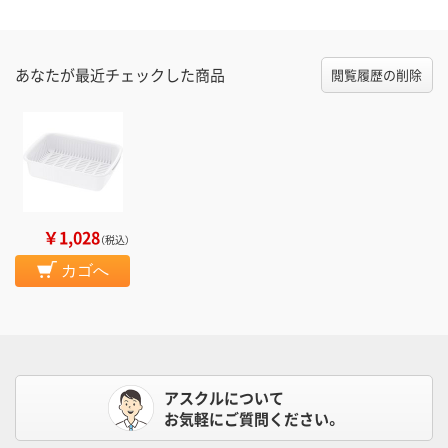
あなたが最近チェックした商品
閲覧履歴の削除
￥1,028
（税込）
カゴへ
アスクルについて
お気軽にご質問ください。