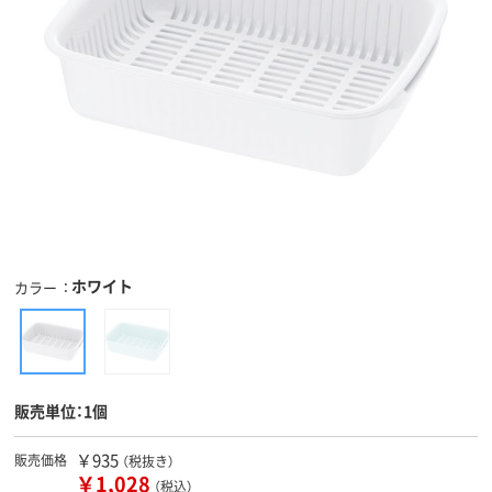
ホワイト
カラー
販売単位：1個
￥935
販売価格
（税抜き）
￥1,028
（税込）