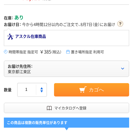
あり
在庫：
お届け日：
今から
4時間12分
以内のご注文で、8月7日（金）にお届け
アスクル在庫商品
￥385
時間帯指定 指定可
（税込）
置き場所指定 利用可
お届け先住所：
東京都江東区
数量
カゴへ
マイカタログへ登録
この商品は複数の販売単位があります