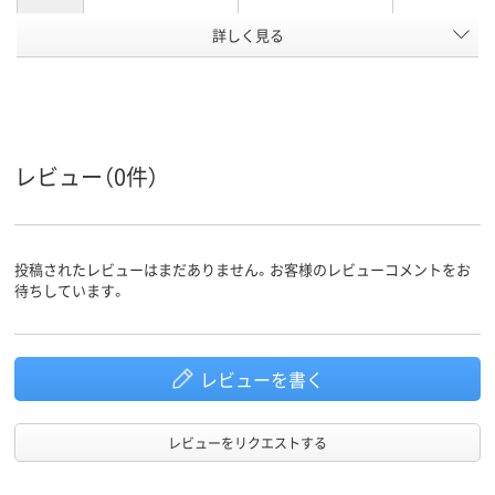
詳しく見る
67g
質量
アスクル
商品環境
スコア
レビュー（0件）
投稿されたレビューはまだありません。お客様のレビューコメントをお
待ちしています。
レビューを書く
レビューをリクエストする