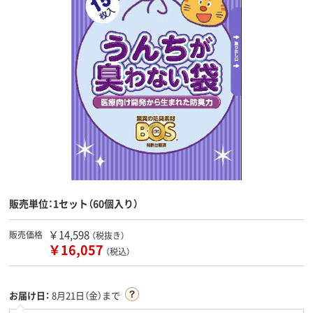
販売単位：1セット（60個入り）
￥14,598
販売価格
（税抜き）
￥16,057
（税込）
お届け日：
8月21日（金）まで