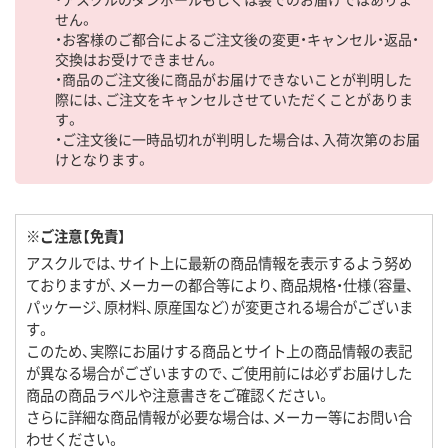
せん。
・お客様のご都合によるご注文後の変更・キャンセル・返品・
交換はお受けできません。
・商品のご注文後に商品がお届けできないことが判明した
際には、ご注文をキャンセルさせていただくことがありま
す。
・ご注文後に一時品切れが判明した場合は、入荷次第のお届
けとなります。
※ご注意【免責】
アスクルでは、サイト上に最新の商品情報を表示するよう努め
ておりますが、メーカーの都合等により、商品規格・仕様（容量、
パッケージ、原材料、原産国など）が変更される場合がございま
す。
このため、実際にお届けする商品とサイト上の商品情報の表記
が異なる場合がございますので、ご使用前には必ずお届けした
商品の商品ラベルや注意書きをご確認ください。
さらに詳細な商品情報が必要な場合は、メーカー等にお問い合
わせください。