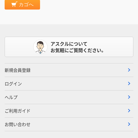
カゴへ
アスクルについて
お気軽にご質問ください。
新規会員登録
ログイン
ヘルプ
ご利用ガイド
お問い合わせ