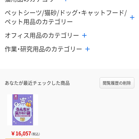
ペットシーツ/猫砂/ドッグ・キャットフード/
ペット用品のカテゴリー
オフィス用品のカテゴリー
作業・研究用品のカテゴリー
あなたが最近チェックした商品
閲覧履歴の削除
￥16,057
（税込）