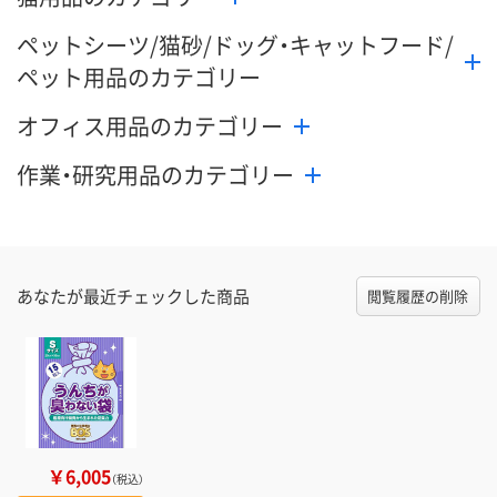
ペットシーツ/猫砂/ドッグ・キャットフード/
ペット用品のカテゴリー
オフィス用品のカテゴリー
作業・研究用品のカテゴリー
あなたが最近チェックした商品
閲覧履歴の削除
￥6,005
（税込）