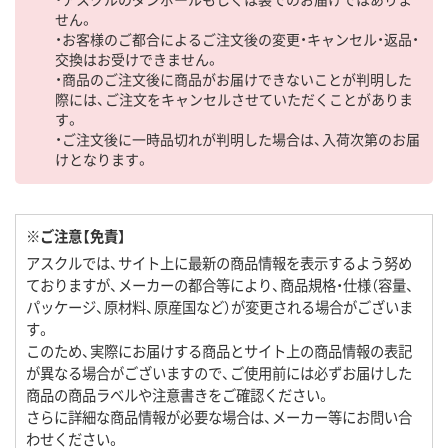
せん。
・お客様のご都合によるご注文後の変更・キャンセル・返品・
交換はお受けできません。
・商品のご注文後に商品がお届けできないことが判明した
際には、ご注文をキャンセルさせていただくことがありま
す。
・ご注文後に一時品切れが判明した場合は、入荷次第のお届
けとなります。
※ご注意【免責】
アスクルでは、サイト上に最新の商品情報を表示するよう努め
ておりますが、メーカーの都合等により、商品規格・仕様（容量、
パッケージ、原材料、原産国など）が変更される場合がございま
す。
このため、実際にお届けする商品とサイト上の商品情報の表記
が異なる場合がございますので、ご使用前には必ずお届けした
商品の商品ラベルや注意書きをご確認ください。
さらに詳細な商品情報が必要な場合は、メーカー等にお問い合
わせください。