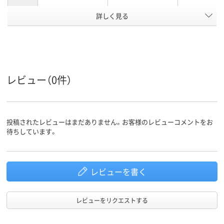
詳しく見る
50g
質量
アスクル
商品環境
スコア
レビュー（0件）
投稿されたレビューはまだありません。お客様のレビューコメントをお
待ちしています。
レビューを書く
レビューをリクエストする