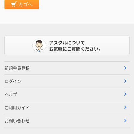
カゴへ
アスクルについて
お気軽にご質問ください。
新規会員登録
ログイン
ヘルプ
ご利用ガイド
お問い合わせ