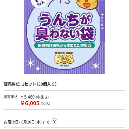
販売単位：1セット（30個入り）
￥5,460
販売価格
（税抜き）
￥6,005
（税込）
お届け日：
8月20日（木）まで