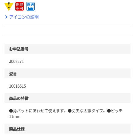
アイコンの説明
お申込番号
J002271
型番
10016515
商品の特徴
●角バットにあわせて使えます。 ●丈夫な太線タイプ。 ●ピッチ
11mm
商品仕様