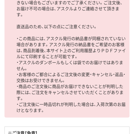
きない場合もございますのでご了承ください。ご注文後、
お届け不可の場合は、アスクルよりご連絡させて頂きま
す。
直送品のため、以下の点にご注意ください。
・この商品には、アスクル発行の納品書が同梱されていない
場合があります。アスクル発行の納品書をご希望のお客様
は、商品到着後、本サイト上のご利用履歴よりＰＤＦファイ
ルにて印刷することが可能です。
・アスクルのダンボールもしくは袋でのお届けではありま
せん。
・お客様のご都合によるご注文後の変更・キャンセル・返品・
交換はお受けできません。
・商品のご注文後に商品がお届けできないことが判明した
際には、ご注文をキャンセルさせていただくことがありま
す。
・ご注文後に一時品切れが判明した場合は、入荷次第のお届
けとなります。
※ご注意【免責】