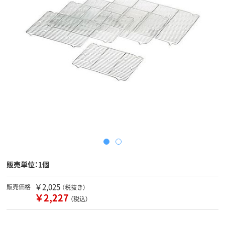
販売単位：1個
￥2,025
販売価格
（税抜き）
￥2,227
（税込）