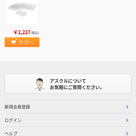
￥2,227
（税込）
カゴへ
アスクルについて
お気軽にご質問ください。
新規会員登録
ログイン
ヘルプ