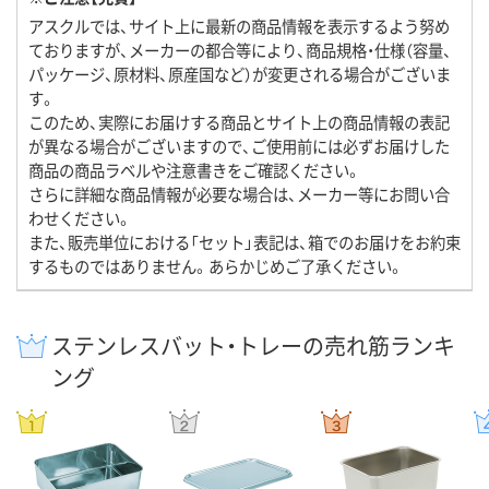
アスクルでは、サイト上に最新の商品情報を表示するよう努め
ておりますが、メーカーの都合等により、商品規格・仕様（容量、
パッケージ、原材料、原産国など）が変更される場合がございま
す。
このため、実際にお届けする商品とサイト上の商品情報の表記
が異なる場合がございますので、ご使用前には必ずお届けした
商品の商品ラベルや注意書きをご確認ください。
さらに詳細な商品情報が必要な場合は、メーカー等にお問い合
わせください。
また、販売単位における「セット」表記は、箱でのお届けをお約束
するものではありません。あらかじめご了承ください。
ステンレスバット・トレーの売れ筋ランキ
ング