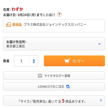
わずか
在庫：
お届け日：
8月24日（月）まで
にお届け
直送品
プラス株式会社ジョインテックスカンパニー
お届け先住所：
東京都江東区
数量
カゴへ
マイカタログへ登録
LOHACOでのご注文
5
「サイズ」「販売単位」 違いで 全
商品あります。