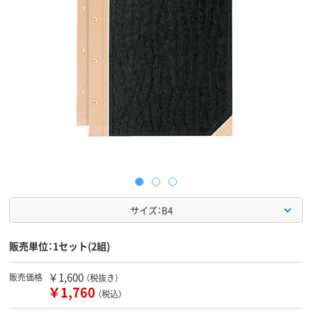
サイズ：B4
販売単位：1セット(2組)
￥1,600
販売価格
（税抜き）
￥1,760
（税込）