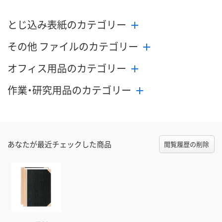
とじ込み表紙のカテゴリー
その他 ファイルのカテゴリー
オフィス用品のカテゴリー
作業・研究用品のカテゴリー
あなたが最近チェックした商品
閲覧履歴の削除