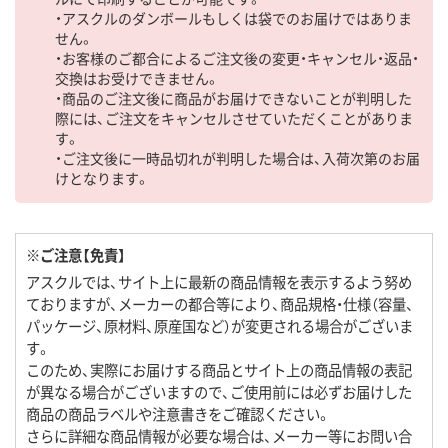
・アスクルのダンボールもしくは袋でのお届けではありま
せん。
・お客様のご都合によるご注文後の変更・キャンセル・返品・
交換はお受けできません。
・商品のご注文後に商品がお届けできないことが判明した
際には、ご注文をキャンセルさせていただくことがありま
す。
・ご注文後に一時品切れが判明した場合は、入荷次第のお届
けとなります。
※ご注意【免責】
アスクルでは、サイト上に最新の商品情報を表示するよう努め
ておりますが、メーカーの都合等により、商品規格・仕様（容量、
パッケージ、原材料、原産国など）が変更される場合がございま
す。
このため、実際にお届けする商品とサイト上の商品情報の表記
が異なる場合がございますので、ご使用前には必ずお届けした
商品の商品ラベルや注意書きをご確認ください。
さらに詳細な商品情報が必要な場合は、メーカー等にお問い合