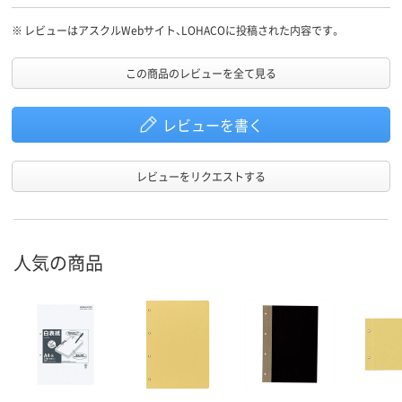
※
レビューはアスクルWebサイト、LOHACOに投稿された内容です。
この商品のレビューを全て見る
レビューを書く
レビューをリクエストする
人気の商品