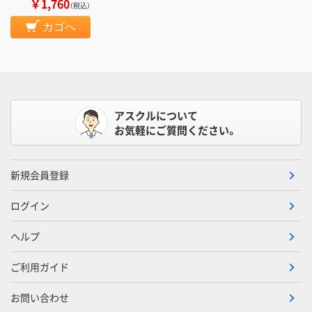
￥1,760
（税込）
カゴへ
アスクルについて
お気軽にご質問ください。
新規会員登録
ログイン
ヘルプ
ご利用ガイド
お問い合わせ