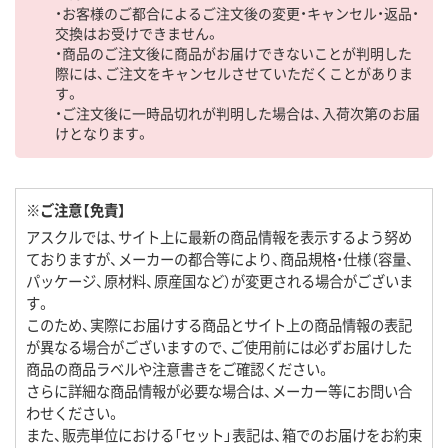
・お客様のご都合によるご注文後の変更・キャンセル・返品・
交換はお受けできません。
・商品のご注文後に商品がお届けできないことが判明した
際には、ご注文をキャンセルさせていただくことがありま
す。
・ご注文後に一時品切れが判明した場合は、入荷次第のお届
けとなります。
※ご注意【免責】
アスクルでは、サイト上に最新の商品情報を表示するよう努め
ておりますが、メーカーの都合等により、商品規格・仕様（容量、
パッケージ、原材料、原産国など）が変更される場合がございま
す。
このため、実際にお届けする商品とサイト上の商品情報の表記
が異なる場合がございますので、ご使用前には必ずお届けした
商品の商品ラベルや注意書きをご確認ください。
さらに詳細な商品情報が必要な場合は、メーカー等にお問い合
わせください。
また、販売単位における「セット」表記は、箱でのお届けをお約束