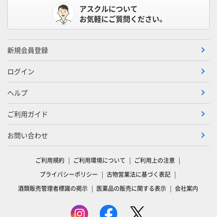
アスクルについて
お気軽にご質問ください。
新規会員登録
ログイン
ヘルプ
ご利用ガイド
お問い合わせ
ご利用規約
ご利用環境について
ご利用上の注意
プライバシーポリシー
古物営業法に基づく表記
酒類販売管理者標識の掲示
医薬品の販売に関する表示
会社案内