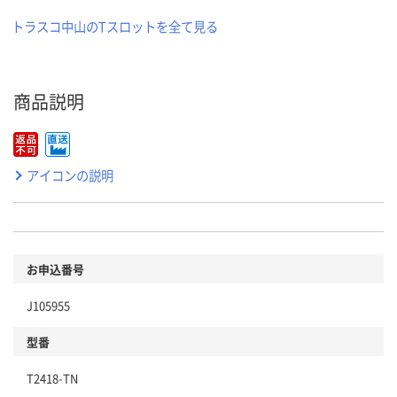
トラスコ中山のTスロットを全て見る
商品説明
アイコンの説明
お申込番号
J105955
型番
T2418-TN