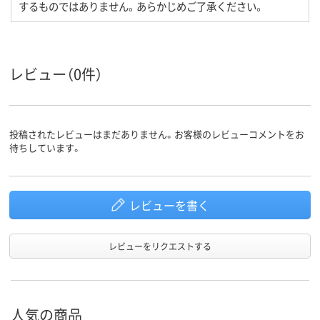
するものではありません。あらかじめご了承ください。
レビュー（0件）
投稿されたレビューはまだありません。お客様のレビューコメントをお
待ちしています。
レビューを書く
レビューをリクエストする
人気の商品