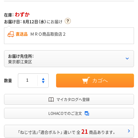
わずか
在庫：
お届け日：
8月12日（水）
にお届け
直送品
ＭＲＯ商品取扱店２
お届け先住所：
東京都江東区
数量
カゴへ
マイカタログへ登録
LOHACOでのご注文
21
「ねじ寸法」「適合ボルト」 違いで 全
商品あります。