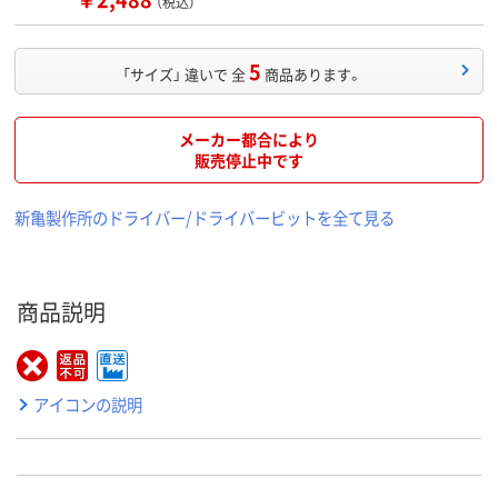
（税込）
5
「サイズ」 違いで 全
商品あります。
メーカー都合により
販売停止中です
新亀製作所のドライバー/ドライバービットを全て見る
商品説明
アイコンの説明