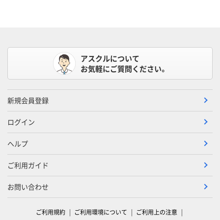
アスクルについて
お気軽にご質問ください。
新規会員登録
ログイン
ヘルプ
ご利用ガイド
お問い合わせ
ご利用規約
ご利用環境について
ご利用上の注意