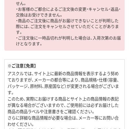
せん。
・お客様のご都合によるご注文後の変更・キャンセル・返品・
交換はお受けできません。
・商品のご注文後に商品がお届けできないことが判明した
際には、ご注文をキャンセルさせていただくことがありま
す。
・ご注文後に一時品切れが判明した場合は、入荷次第のお届
けとなります。
※ご注意【免責】
アスクルでは、サイト上に最新の商品情報を表示するよう努め
ておりますが、メーカーの都合等により、商品規格・仕様（容量、
パッケージ、原材料、原産国など）が変更される場合がございま
す。
このため、実際にお届けする商品とサイト上の商品情報の表記
が異なる場合がございますので、ご使用前には必ずお届けした
商品の商品ラベルや注意書きをご確認ください。
さらに詳細な商品情報が必要な場合は、メーカー等にお問い合
わせください。