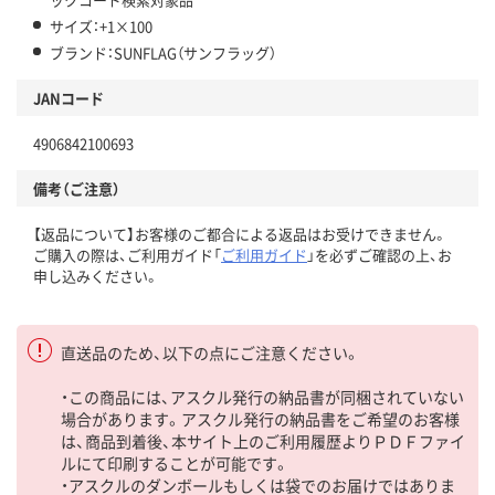
サイズ：+1×100
ブランド：SUNFLAG（サンフラッグ）
JANコード
4906842100693
備考（ご注意）
【返品について】お客様のご都合による返品はお受けできません。
ご購入の際は、ご利用ガイド「
ご利用ガイド
」を必ずご確認の上、お
申し込みください。
直送品のため、以下の点にご注意ください。
・この商品には、アスクル発行の納品書が同梱されていない
場合があります。アスクル発行の納品書をご希望のお客様
は、商品到着後、本サイト上のご利用履歴よりＰＤＦファイ
ルにて印刷することが可能です。
・アスクルのダンボールもしくは袋でのお届けではありま