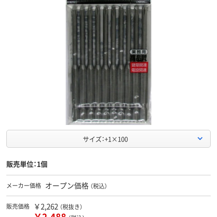
サイズ：+1×100
販売単位：1個
オープン価格
メーカー価格
（税込）
￥2,262
販売価格
（税抜き）
￥2,488