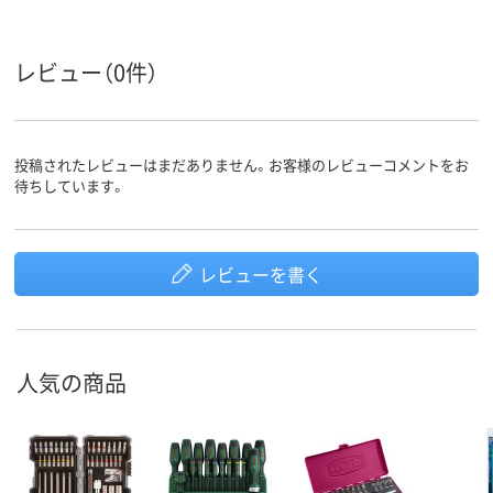
レビュー（0件）
投稿されたレビューはまだありません。お客様のレビューコメントをお
待ちしています。
レビューを書く
人気の商品