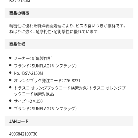
BSV-2150M
商品の特徴
精密性に優れた特殊表面処理により、ビスの食いつきが抜群です。
ねばりに強く、耐摩耗性・耐衝撃性に優れています。
商品仕様
メーカー：新亀製作所
ブランド：SUNFLAG（サンフラッグ）
No.：BSV-2150M
オレンジブック発注コード：776-8231
トラスコ オレンジブックコード検索対象：トラスコ オレンジブ
ックコード検索対象品
サイズ：+2×150
ブランド：SUNFLAG（サンフラッグ）
JANコード
4906842100730