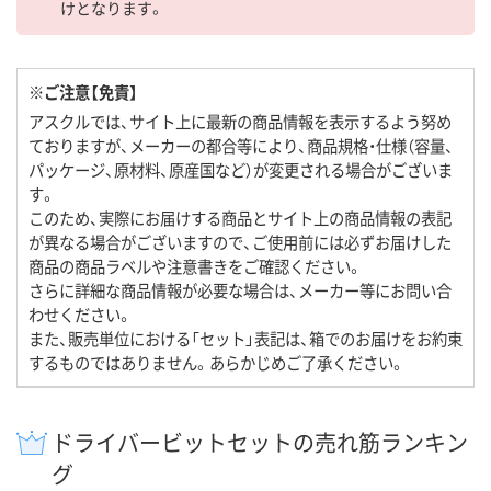
けとなります。
※ご注意【免責】
アスクルでは、サイト上に最新の商品情報を表示するよう努め
ておりますが、メーカーの都合等により、商品規格・仕様（容量、
パッケージ、原材料、原産国など）が変更される場合がございま
す。
このため、実際にお届けする商品とサイト上の商品情報の表記
が異なる場合がございますので、ご使用前には必ずお届けした
商品の商品ラベルや注意書きをご確認ください。
さらに詳細な商品情報が必要な場合は、メーカー等にお問い合
わせください。
また、販売単位における「セット」表記は、箱でのお届けをお約束
するものではありません。あらかじめご了承ください。
ドライバービットセットの売れ筋ランキン
グ