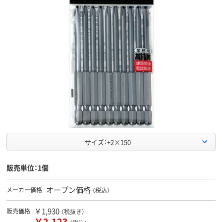
サイズ：+2×150
販売単位：1個
オープン価格
メーカー価格
（税込）
￥1,930
販売価格
（税抜き）
￥2,123