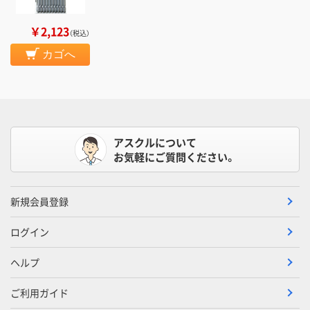
￥2,123
（税込）
カゴへ
アスクルについて
お気軽にご質問ください。
新規会員登録
ログイン
ヘルプ
ご利用ガイド