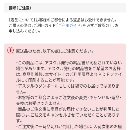
備考（ご注意）
【返品について】お客様のご都合による返品はお受けできません。
ご購入の際は、ご利用ガイド「
ご利用ガイド
」を必ずご確認の上、お
申し込みください。
直送品のため、以下の点にご注意ください。
・この商品には、アスクル発行の納品書が同梱されていない
場合があります。アスクル発行の納品書をご希望のお客様
は、商品到着後、本サイト上のご利用履歴よりＰＤＦファイ
ルにて印刷することが可能です。
・アスクルのダンボールもしくは袋でのお届けではありま
せん。
・お客様のご都合によるご注文後の変更・キャンセル・返品・
交換はお受けできません。
・商品のご注文後に商品がお届けできないことが判明した
際には、ご注文をキャンセルさせていただくことがありま
す。
・ご注文後に一時品切れが判明した場合は、入荷次第のお届