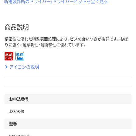
新亀製作所のドライバー/ドライバービットを全て見る
商品説明
精密性に優れた特殊表面処理により、ビスの食いつきが抜群です。ねば
りに強く、耐摩耗性・耐衝撃性に優れています。
アイコンの説明
お申込番号
J830848
型番