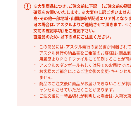
※大型商品につき、ご注文前に下記 【ご注文前の確
確認をお願いいたします。※大変申し訳ございません
島・その他一部地域・山間部等が配送エリア外となり
可の場合は、アスクルよりご連絡させて頂きます。※
文前の確認事項】をご確認下さい。
直送品のため、以下の点にご注意ください。
この商品には、アスクル発行の納品書が同梱され
アスクル発行の納品書をご希望のお客様は、商品到
用履歴よりＰＤＦファイルにて印刷することが可
アスクルのダンボールもしくは袋でのお届けでは
お客様のご都合によるご注文後の変更・キャンセル
ません。
商品のご注文後に商品がお届けできないことが判
ャンセルさせていただくことがあります。
ご注文後に一時品切れが判明した場合は、入荷次