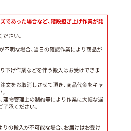
ズであった場合など、階段担ぎ上げ作業が発
ください。
が不明な場合、当日の確認作業により商品が
吊り下げ作業などを伴う搬入はお受けできま
ご注文をお取消しさせて頂き、商品代金をキャ
い。
、建物管理上の制約等により作業に大幅な遅
ご了承ください。
よりの搬入が不可能な場合、お届けはお受け