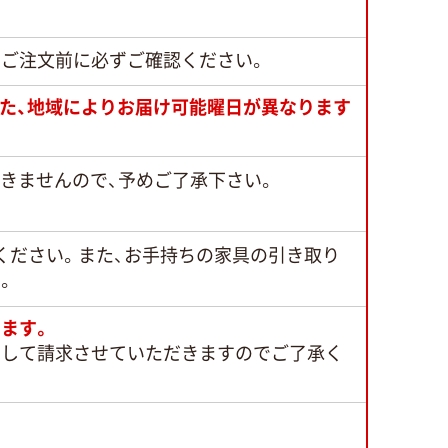
でご注文前に必ずご確認ください。
また、地域によりお届け可能曜日が異なります
できませんので、予めご了承下さい。
ください。また、お手持ちの家具の引き取り
。
ます。
として請求させていただきますのでご了承く