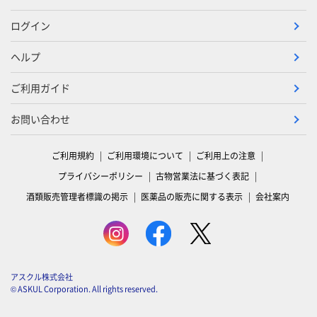
ログイン
ヘルプ
ご利用ガイド
お問い合わせ
ご利用規約
ご利用環境について
ご利用上の注意
プライバシーポリシー
古物営業法に基づく表記
酒類販売管理者標識の掲示
医薬品の販売に関する表示
会社案内
アスクル株式会社
© ASKUL Corporation. All rights reserved.