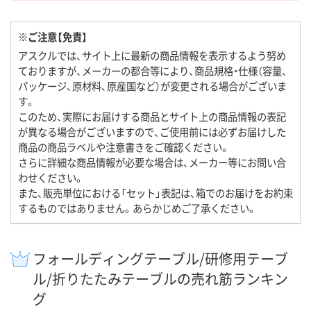
※ご注意【免責】
アスクルでは、サイト上に最新の商品情報を表示するよう努め
ておりますが、メーカーの都合等により、商品規格・仕様（容量、
パッケージ、原材料、原産国など）が変更される場合がございま
す。
このため、実際にお届けする商品とサイト上の商品情報の表記
が異なる場合がございますので、ご使用前には必ずお届けした
商品の商品ラベルや注意書きをご確認ください。
さらに詳細な商品情報が必要な場合は、メーカー等にお問い合
わせください。
また、販売単位における「セット」表記は、箱でのお届けをお約束
するものではありません。あらかじめご了承ください。
フォールディングテーブル/研修用テーブ
ル/折りたたみテーブルの売れ筋ランキン
グ