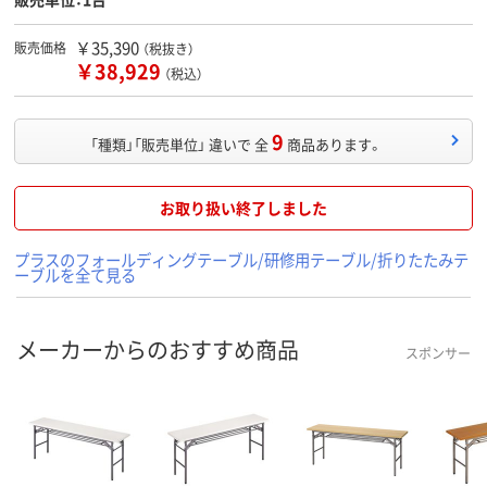
￥35,390
販売価格
（税抜き）
￥38,929
（税込）
9
「種類」「販売単位」 違いで 全
商品あります。
お取り扱い終了しました
プラスのフォールディングテーブル/研修用テーブル/折りたたみテ
ーブルを全て見る
メーカーからのおすすめ商品
スポンサー