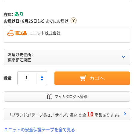
あり
在庫：
お届け日：
8月25日（火）まで
にお届け
直送品
ユニット株式会社
お届け先住所：
東京都江東区
数量
カゴへ
マイカタログへ登録
10
「ブランド」「テープ長さ」「サイズ」 違いで 全
商品あります。
ユニットの安全保護テープを全て見る