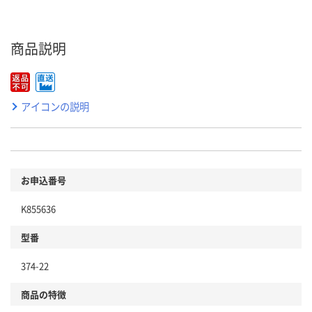
商品説明
アイコンの説明
お申込番号
K855636
型番
374-22
商品の特徴