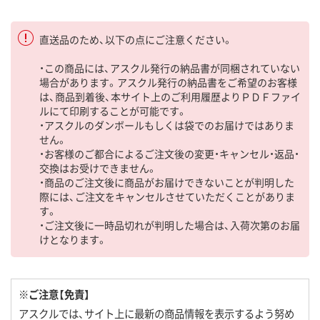
直送品のため、以下の点にご注意ください。
・この商品には、アスクル発行の納品書が同梱されていない
場合があります。アスクル発行の納品書をご希望のお客様
は、商品到着後、本サイト上のご利用履歴よりＰＤＦファイ
ルにて印刷することが可能です。
・アスクルのダンボールもしくは袋でのお届けではありま
せん。
・お客様のご都合によるご注文後の変更・キャンセル・返品・
交換はお受けできません。
・商品のご注文後に商品がお届けできないことが判明した
際には、ご注文をキャンセルさせていただくことがありま
す。
・ご注文後に一時品切れが判明した場合は、入荷次第のお届
けとなります。
※ご注意【免責】
アスクルでは、サイト上に最新の商品情報を表示するよう努め