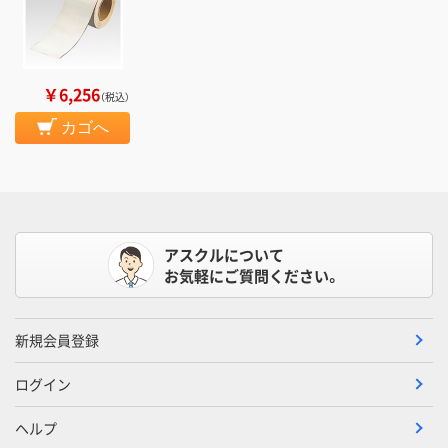
￥6,256
（税込）
カゴへ
アスクルについて
お気軽にご質問ください。
新規会員登録
ログイン
ヘルプ