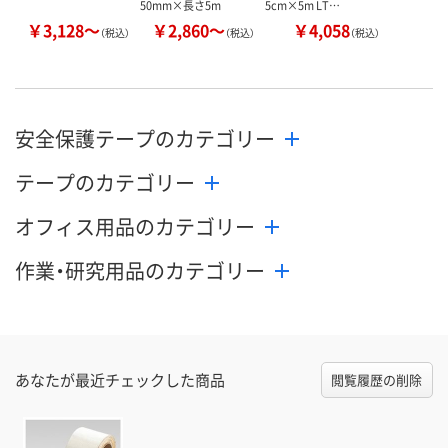
50mm×長さ5m
5cm×5m LT…
￥3,128～
￥2,860～
￥4,058
（税込）
（税込）
（税込）
安全保護テープのカテゴリー
テープのカテゴリー
オフィス用品のカテゴリー
作業・研究用品のカテゴリー
あなたが最近チェックした商品
閲覧履歴の削除