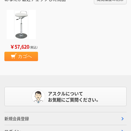
￥57,620
（税込）
カゴへ
アスクルについて
お気軽にご質問ください。
新規会員登録