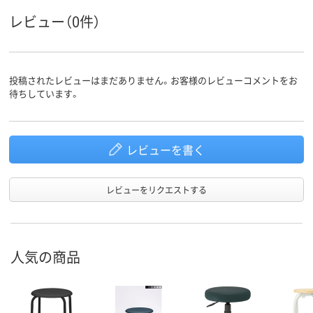
レビュー（0件）
投稿されたレビューはまだありません。お客様のレビューコメントをお
待ちしています。
レビューを書く
レビューをリクエストする
人気の商品