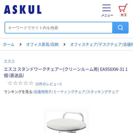
カゴ
メニュー
ホーム
オフィス家具/収納
オフィスチェア/デスクチェア/会議
エスコ
エスコ スタンドワークチェアー(クリーンルーム用) EA956XW-31 1
個（直送品）
（
0
件のレビュー
）
ランキングを見る：
会議用椅子/ミーティングチェア/スタッキングチェア