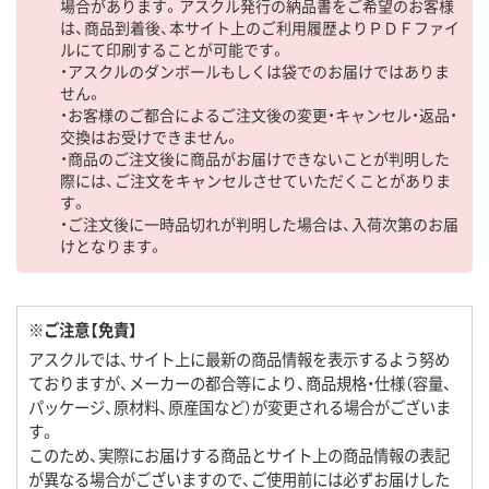
場合があります。アスクル発行の納品書をご希望のお客様
は、商品到着後、本サイト上のご利用履歴よりＰＤＦファイ
ルにて印刷することが可能です。
・アスクルのダンボールもしくは袋でのお届けではありま
せん。
・お客様のご都合によるご注文後の変更・キャンセル・返品・
交換はお受けできません。
・商品のご注文後に商品がお届けできないことが判明した
際には、ご注文をキャンセルさせていただくことがありま
す。
・ご注文後に一時品切れが判明した場合は、入荷次第のお届
けとなります。
※ご注意【免責】
アスクルでは、サイト上に最新の商品情報を表示するよう努め
ておりますが、メーカーの都合等により、商品規格・仕様（容量、
パッケージ、原材料、原産国など）が変更される場合がございま
す。
このため、実際にお届けする商品とサイト上の商品情報の表記
が異なる場合がございますので、ご使用前には必ずお届けした