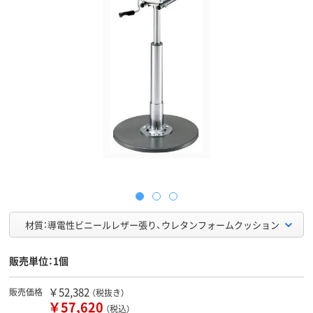
材質：導電性ビニールレザー張り、ウレタンフォームクッション
販売単位：1個
￥52,382
販売価格
（税抜き）
￥57,620
（税込）