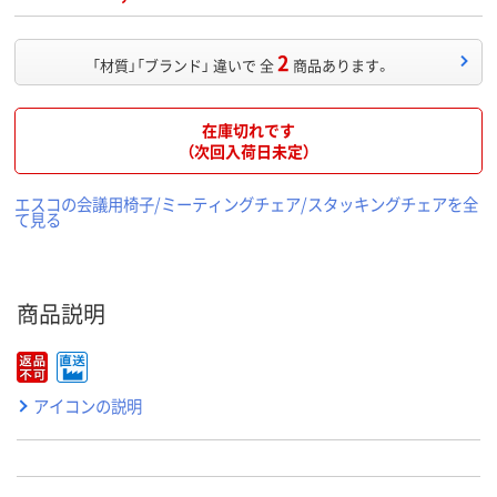
2
「材質」「ブランド」 違いで 全
商品あります。
在庫切れです
（次回入荷日未定）
エスコの会議用椅子/ミーティングチェア/スタッキングチェアを全
て見る
商品説明
アイコンの説明