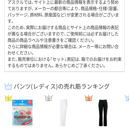
アスクルでは、サイト上に最新の商品情報を表示するよう努め
ておりますが、メーカーの都合等により、商品規格・仕様（容量、
パッケージ、原材料、原産国など）が変更される場合がございま
す。
このため、実際にお届けする商品とサイト上の商品情報の表記
が異なる場合がございますので、ご使用前には必ずお届けした
商品の商品ラベルや注意書きをご確認ください。
さらに詳細な商品情報が必要な場合は、メーカー等にお問い合
わせください。
また、販売単位における「セット」表記は、箱でのお届けをお約束
するものではありません。あらかじめご了承ください。
パンツ(レディス)の売れ筋ランキング