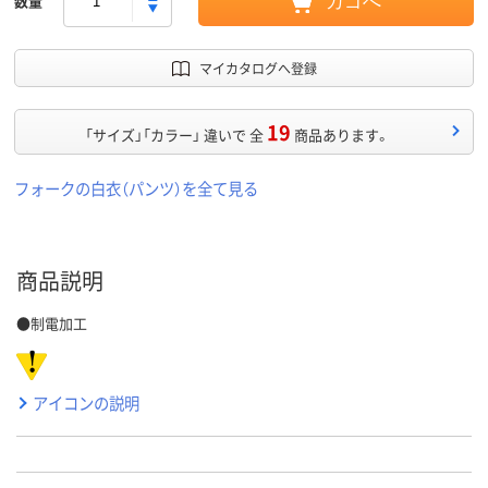
数量
カゴへ
マイカタログへ登録
19
「サイズ」「カラー」 違いで 全
商品あります。
フォークの白衣（パンツ）を全て見る
商品説明
●制電加工
アイコンの説明