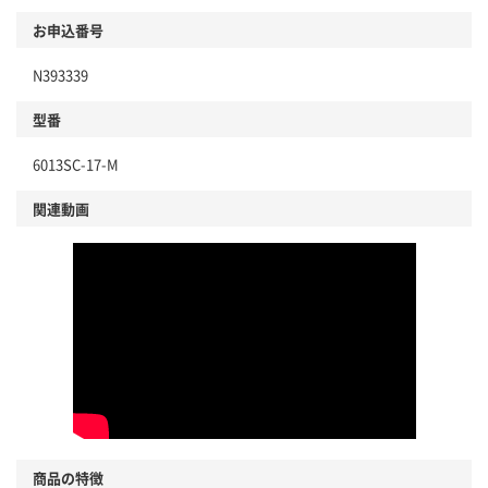
お申込番号
N393339
型番
6013SC-17-M
関連動画
商品の特徴