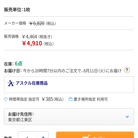
販売単位：1枚
￥6,820
メーカー価格
（税込）
￥4,464
販売価格
（税抜き）
￥4,910
（税込）
6点
在庫：
お届け日：
今から
20時間7分
以内のご注文で、8月11日（火）にお届け
アスクル在庫商品
￥385
時間帯指定 指定可
（税込）
置き場所指定 利用可
お届け先住所：
東京都江東区