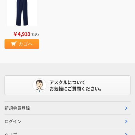
￥4,910
（税込）
カゴへ
アスクルについて
お気軽にご質問ください。
新規会員登録
ログイン
ヘルプ