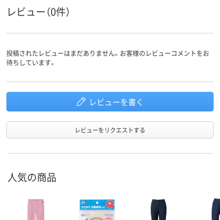
レビュー（0件）
投稿されたレビューはまだありません。お客様のレビューコメントをお
待ちしています。
レビューを書く
レビューをリクエストする
人気の商品