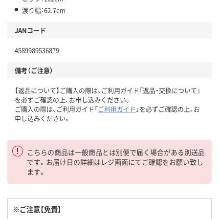
渡り幅：62.7cm
JANコード
4589989536879
備考（ご注意）
【返品について】ご購入の際は、ご利用ガイド「返品・交換について」
を必ずご確認の上、お申し込みください。
ご購入の際は、ご利用ガイド「
ご利用ガイド
」を必ずご確認の上、お
申し込みください。
こちらの商品は一般商品とは別便で届く場合がある別送品
です。お届け日の詳細はレジ画面にてご確認をお願い致し
ます。
※ご注意【免責】