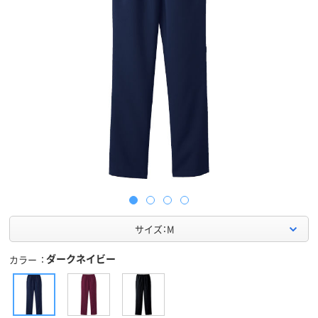
サイズ：M
ダークネイビー
カラー