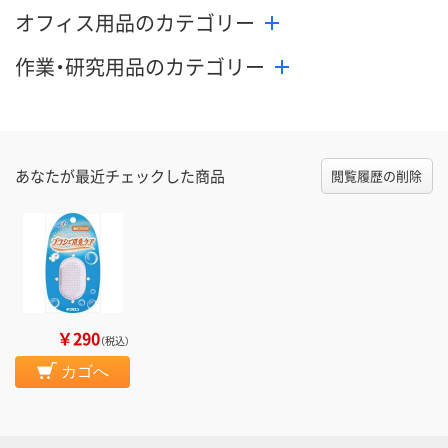
オフィス用品のカテゴリー
作業・研究用品のカテゴリー
あなたが最近チェックした商品
閲覧履歴の削除
￥290
（税込）
カゴへ