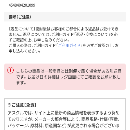
4548404201099
備考（ご注意）
【返品について】開封後はお客様のご都合による返品はお受けでき
ません。返品については、ご利用ガイド「返品・交換について」を必
ずご確認の上、お申し込みください。
ご購入の際は、ご利用ガイド「
ご利用ガイド
」を必ずご確認の上、お
申し込みください。
こちらの商品は一般商品とは別便で届く場合がある別送品
です。お届け日の詳細はレジ画面にてご確認をお願い致し
ます。
※ご注意【免責】
アスクルでは、サイト上に最新の商品情報を表示するよう努め
ておりますが、メーカーの都合等により、商品規格・仕様（容量、
パッケージ、原材料、原産国など）が変更される場合がございま