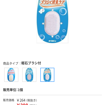
軽石ブラシ付
商品タイプ
販売単位：1個
￥264
販売価格
（税抜き）
￥290