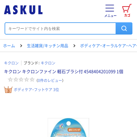
カゴ
メニュー
ホーム
生活雑貨/キッチン用品
ボディケア・オーラルケア・ヘア
キクロン
ブランド：
キクロン
キクロン キクロンファイン 軽石ブラシ付 4548404201099 1個
（
0
件のレビュー
）
ボディケア・フットケア 3位