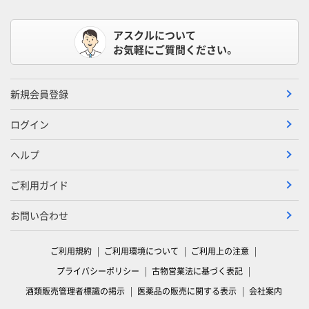
アスクルについて
お気軽にご質問ください。
新規会員登録
ログイン
ヘルプ
ご利用ガイド
お問い合わせ
ご利用規約
ご利用環境について
ご利用上の注意
プライバシーポリシー
古物営業法に基づく表記
酒類販売管理者標識の掲示
医薬品の販売に関する表示
会社案内