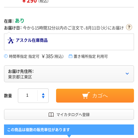
（税込）
あり
在庫：
お届け日：
今から
15時間32分
以内のご注文で、8月11日（火）にお届け
アスクル在庫商品
￥385
時間帯指定 指定可
（税込）
置き場所指定 利用可
お届け先住所：
東京都江東区
数量
カゴへ
マイカタログへ登録
この商品は複数の販売単位があります