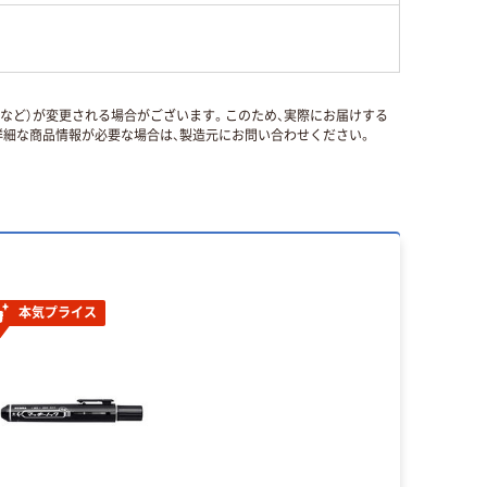
国など）が変更される場合がございます。このため、実際にお届けする
細な商品情報が必要な場合は、製造元にお問い合わせください。
本気プライス