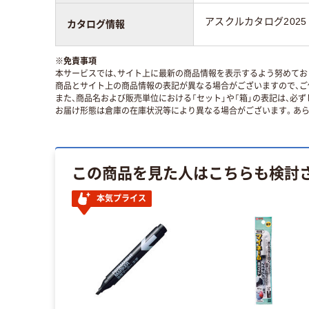
アスクルカタログ2025
カタログ情報
※
免責事項
本サービスでは、サイト上に最新の商品情報を表示するよう努めており
商品とサイト上の商品情報の表記が異なる場合がございますので、ご
また、商品名および販売単位における「セット」や「箱」の表記は、必
お届け形態は倉庫の在庫状況等により異なる場合がございます。あら
この商品を見た人はこちらも検討
本気プライス