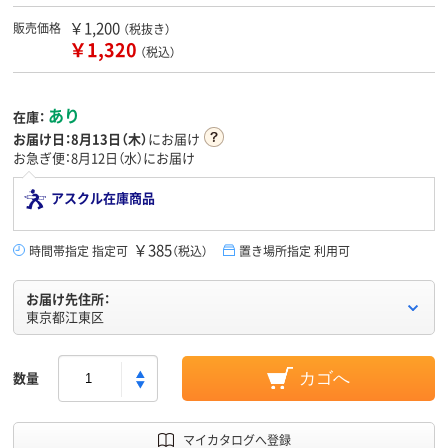
￥1,200
販売価格
（税抜き）
￥1,320
（税込）
あり
在庫：
お届け日：
8月13日（木）
にお届け
お急ぎ便：8月12日（水）にお届け
アスクル在庫商品
￥385
時間帯指定 指定可
（税込）
置き場所指定 利用可
お届け先住所：
東京都江東区
数量
カゴへ
マイカタログへ登録