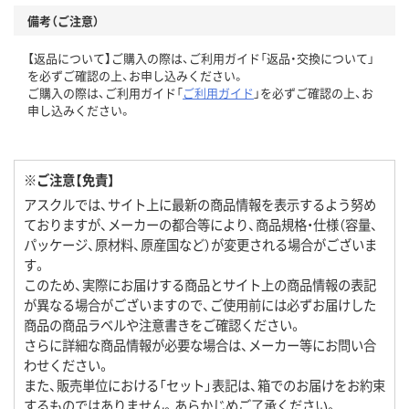
備考（ご注意）
【返品について】ご購入の際は、ご利用ガイド「返品・交換について」
を必ずご確認の上、お申し込みください。
ご購入の際は、ご利用ガイド「
ご利用ガイド
」を必ずご確認の上、お
申し込みください。
※ご注意【免責】
アスクルでは、サイト上に最新の商品情報を表示するよう努め
ておりますが、メーカーの都合等により、商品規格・仕様（容量、
パッケージ、原材料、原産国など）が変更される場合がございま
す。
このため、実際にお届けする商品とサイト上の商品情報の表記
が異なる場合がございますので、ご使用前には必ずお届けした
商品の商品ラベルや注意書きをご確認ください。
さらに詳細な商品情報が必要な場合は、メーカー等にお問い合
わせください。
また、販売単位における「セット」表記は、箱でのお届けをお約束
するものではありません。あらかじめご了承ください。