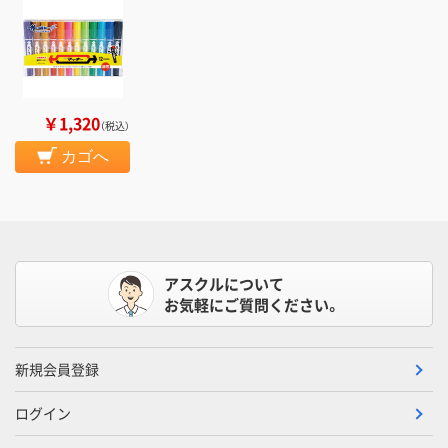
￥1,320
（税込）
カゴへ
アスクルについて
お気軽にご質問ください。
新規会員登録
ログイン