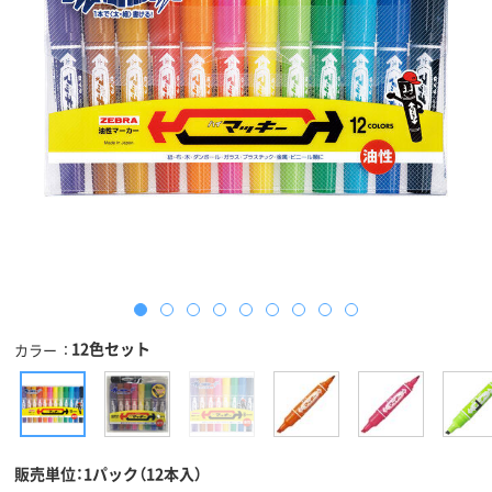
12色セット
カラー
販売単位：1パック（12本入）