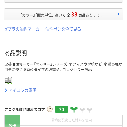
38
「カラー」「販売単位」 違いで 全
商品あります。
ゼブラの油性マーカー・油性ペンを全て見る
商品説明
定番油性マーカー「マッキー」シリーズ！オフィスや学校など、多種多様な
用途に使える両頭タイプの必需品。ロングセラー商品。
アイコンの説明
20
アスクル商品環境スコア
環境に配慮した材料を使用
容器