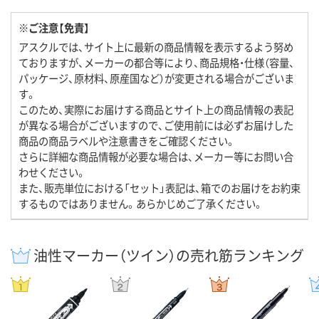
※ご注意【免責】
アスクルでは、サイト上に最新の商品情報を表示するよう努め
ておりますが、メーカーの都合等により、商品規格・仕様（容量、
パッケージ、原材料、原産国など）が変更される場合がございま
す。
このため、実際にお届けする商品とサイト上の商品情報の表記
が異なる場合がございますので、ご使用前には必ずお届けした
商品の商品ラベルや注意書きをご確認ください。
さらに詳細な商品情報が必要な場合は、メーカー等にお問い合
わせください。
また、販売単位における「セット」表記は、箱でのお届けをお約束
するものではありません。あらかじめご了承ください。
油性マーカー（ツイン）の売れ筋ランキング