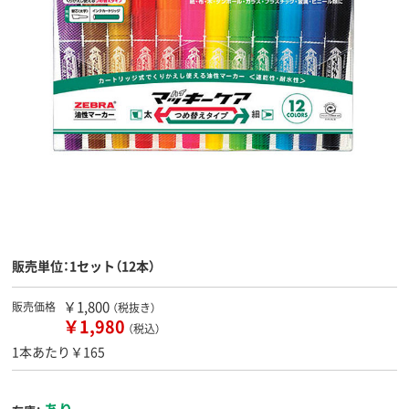
販売単位：1セット（12本）
￥1,800
販売価格
（税抜き）
￥1,980
（税込）
1本あたり￥165
あり