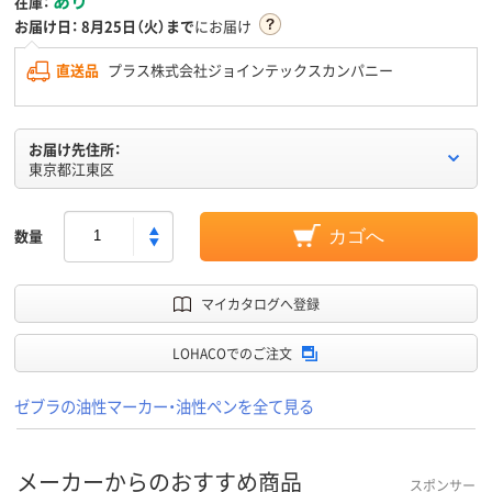
在庫：
お届け日：
8月25日（火）まで
にお届け
直送品
プラス株式会社ジョインテックスカンパニー
お届け先住所：
東京都江東区
数量
カゴへ
マイカタログへ登録
LOHACOでのご注文
ゼブラの油性マーカー・油性ペンを全て見る
メーカーからのおすすめ商品
スポンサー