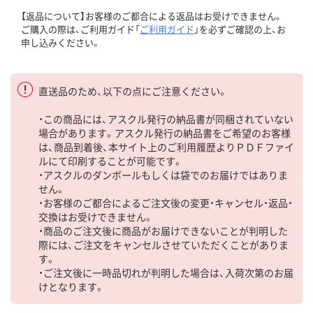
【返品について】お客様のご都合による返品はお受けできません。
ご購入の際は、ご利用ガイド「
ご利用ガイド
」を必ずご確認の上、お
申し込みください。
直送品のため、以下の点にご注意ください。
・この商品には、アスクル発行の納品書が同梱されていない
場合があります。アスクル発行の納品書をご希望のお客様
は、商品到着後、本サイト上のご利用履歴よりＰＤＦファイ
ルにて印刷することが可能です。
・アスクルのダンボールもしくは袋でのお届けではありま
せん。
・お客様のご都合によるご注文後の変更・キャンセル・返品・
交換はお受けできません。
・商品のご注文後に商品がお届けできないことが判明した
際には、ご注文をキャンセルさせていただくことがありま
す。
・ご注文後に一時品切れが判明した場合は、入荷次第のお届
けとなります。