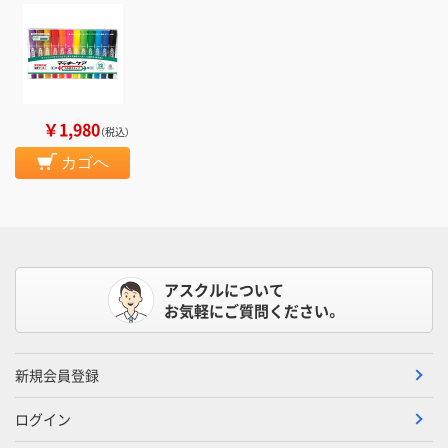
￥1,980
（税込）
カゴへ
アスクルについて
お気軽にご質問ください。
新規会員登録
ログイン