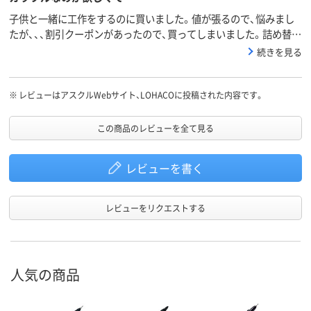
子供と一緒に工作をするのに買いました。値が張るので、悩みまし
たが、、、割引クーポンがあったので、買ってしまいました。詰め替え
タイプははじめてなので、どんなカンジかと思いましたが、ふつうの
続きを見る
ものとみためは変わりません。
※
レビューはアスクルWebサイト、LOHACOに投稿された内容です。
この商品のレビューを全て見る
レビューを書く
レビューをリクエストする
人気の商品