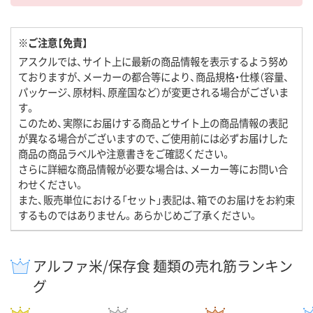
※ご注意【免責】
アスクルでは、サイト上に最新の商品情報を表示するよう努め
ておりますが、メーカーの都合等により、商品規格・仕様（容量、
パッケージ、原材料、原産国など）が変更される場合がございま
す。
このため、実際にお届けする商品とサイト上の商品情報の表記
が異なる場合がございますので、ご使用前には必ずお届けした
商品の商品ラベルや注意書きをご確認ください。
さらに詳細な商品情報が必要な場合は、メーカー等にお問い合
わせください。
また、販売単位における「セット」表記は、箱でのお届けをお約束
するものではありません。あらかじめご了承ください。
アルファ米/保存食 麺類の売れ筋ランキン
グ