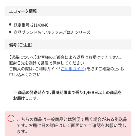
エコマーク情報
認定番号：21140046
商品ブランド名：アルファ米ごはんシリーズ
備考（ご注意）
【返品について】お客様のご都合による返品はお受けできません。
直射日光を避けて常温で保存してください
ご購入の際は、ご利用ガイド「
ご利用ガイド
」を必ずご確認の上、お
申し込みください。
※ 商品の発送時点で、賞味期限まで残り1,469日以上の商品を
お届けします。
こちらの商品は一般商品とは別便で届く場合がある別送品
です。お届け日の詳細はレジ画面にてご確認をお願い致し
ます。