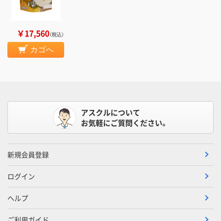
￥17,560
（税込）
カゴへ
アスクルについて
お気軽にご質問ください。
新規会員登録
ログイン
ヘルプ
ご利用ガイド