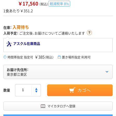
￥17,560
軽減税率 8%
（税込）
1食あたり￥351.2
入荷待ち
在庫：
入荷予定：
ご注文後、お届けについてご連絡いたします
アスクル在庫商品
￥385
時間帯指定 指定可
（税込）
置き場所指定 利用可
お届け先住所：
東京都江東区
数量
カゴへ
マイカタログへ登録