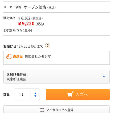
オープン価格
メーカー価格
（税込）
￥8,382
販売価格
（税抜き）
￥9,220
（税込）
1枚あたり￥18.44
お届け日：
8月25日（火）まで
直送品
株式会社シモジマ
お届け先住所：
東京都江東区
数量
カゴへ
マイカタログへ登録