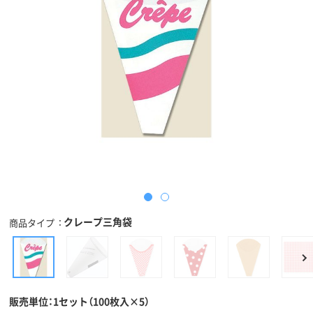
クレープ三角袋
商品タイプ
販売単位：1セット（100枚入×5）