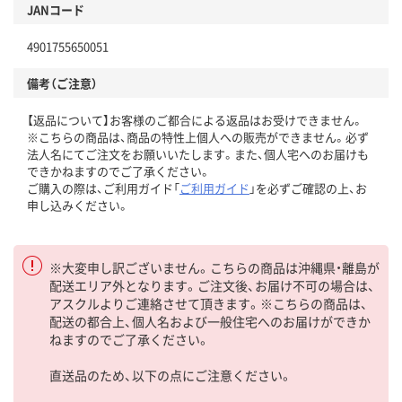
JANコード
4901755650051
備考（ご注意）
【返品について】お客様のご都合による返品はお受けできません。
※こちらの商品は、商品の特性上個人への販売ができません。必ず
法人名にてご注文をお願いいたします。また、個人宅へのお届けも
できかねますのでご了承ください。
ご購入の際は、ご利用ガイド「
ご利用ガイド
」を必ずご確認の上、お
申し込みください。
※大変申し訳ございません。こちらの商品は沖縄県・離島が
配送エリア外となります。ご注文後、お届け不可の場合は、
アスクルよりご連絡させて頂きます。※こちらの商品は、
配送の都合上、個人名および一般住宅へのお届けができか
ねますのでご了承ください。
直送品のため、以下の点にご注意ください。