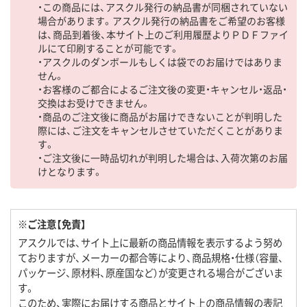
・この商品には、アスクル発行の納品書が同梱されていない
場合があります。アスクル発行の納品書をご希望のお客様
は、商品到着後、本サイト上のご利用履歴よりＰＤＦファイ
ルにて印刷することが可能です。
・アスクルのダンボールもしくは袋でのお届けではありま
せん。
・お客様のご都合によるご注文後の変更・キャンセル・返品・
交換はお受けできません。
・商品のご注文後に商品がお届けできないことが判明した
際には、ご注文をキャンセルさせていただくことがありま
す。
・ご注文後に一時品切れが判明した場合は、入荷次第のお届
けとなります。
※ご注意【免責】
アスクルでは、サイト上に最新の商品情報を表示するよう努め
ておりますが、メーカーの都合等により、商品規格・仕様（容量、
パッケージ、原材料、原産国など）が変更される場合がございま
す。
このため、実際にお届けする商品とサイト上の商品情報の表記