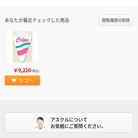
あなたが最近チェックした商品
閲覧履歴の削除
￥9,220
（税込）
カゴへ
アスクルについて
お気軽にご質問ください。