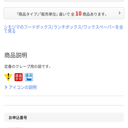
10
「商品タイプ」「販売単位」 違いで 全
商品あります。
シモジマのフードボックス/ランチボックス/ワックスペーパーを全
て見る
商品説明
定番のクレープ用の袋です。
アイコンの説明
お申込番号