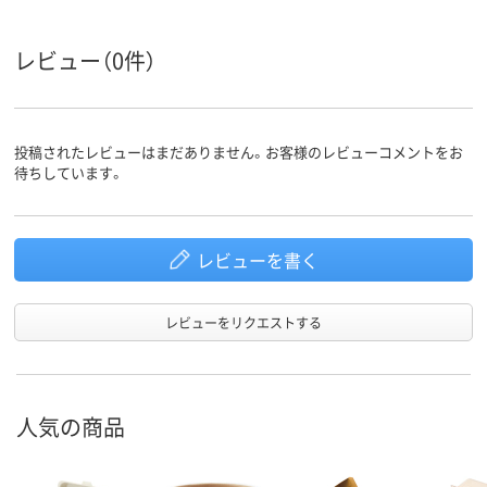
レビュー（0件）
投稿されたレビューはまだありません。お客様のレビューコメントをお
待ちしています。
レビューを書く
レビューをリクエストする
人気の商品