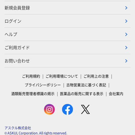
新規会員登録
ログイン
ヘルプ
ご利用ガイド
お問い合わせ
ご利用規約
ご利用環境について
ご利用上の注意
プライバシーポリシー
古物営業法に基づく表記
酒類販売管理者標識の掲示
医薬品の販売に関する表示
会社案内
アスクル株式会社
© ASKUL Corporation. All rights reserved.