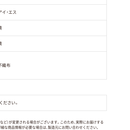
アイ・エス
黄
黄
不織布
ください。
国など）が変更される場合がございます。このため、実際にお届けする
細な商品情報が必要な場合は、製造元にお問い合わせください。