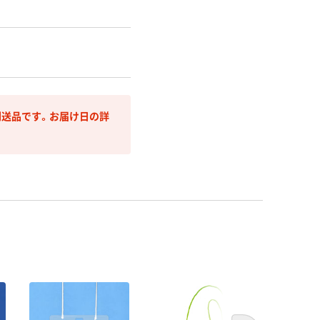
送品です。お届け日の詳