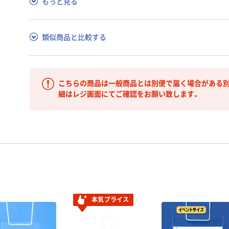
もっと見る
類似商品と比較する
こちらの商品は一般商品とは別便で届く場合がある別
細はレジ画面にてご確認をお願い致します。
本気プライス