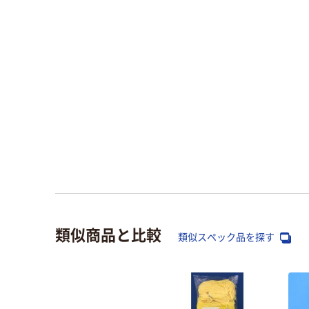
類似商品と比較
類似スペック品を探す