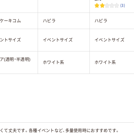
(3)
ケーキコム
ハピラ
ハピラ
ントサイズ
イベントサイズ
イベントサイズ
ア(透明・半透明)
ホワイト系
ホワイト系
軽くて丈夫です。各種イベントなど、多量使用時におすすめです。